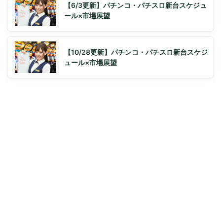
【6/3更新】パチンコ・パチスロ新台スケジュ
ール×市場展望
【10/28更新】パチンコ・パチスロ新台スケジ
ュール×市場展望