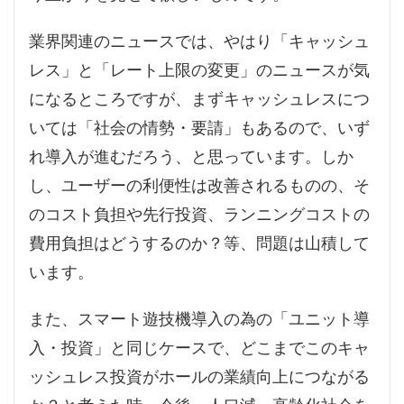
業界関連のニュースでは、やはり「キャッシュ
レス」と「レート上限の変更」のニュースが気
になるところですが、まずキャッシュレスにつ
いては「社会の情勢・要請」もあるので、いず
れ導入が進むだろう、と思っています。しか
し、ユーザーの利便性は改善されるものの、そ
のコスト負担や先行投資、ランニングコストの
費用負担はどうするのか？等、問題は山積して
います。
また、スマート遊技機導入の為の「ユニット導
入・投資」と同じケースで、どこまでこのキャ
ッシュレス投資がホールの業績向上につながる