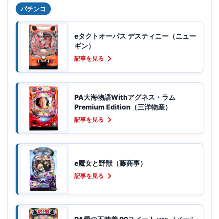
パチンコ
eタクトオーパス デスティニー（ニュー
ギン）
記事を見る
PA大海物語Withアグネス・ラム
Premium Edition（三洋物産）
記事を見る
e魔女と野獣（藤商事）
記事を見る