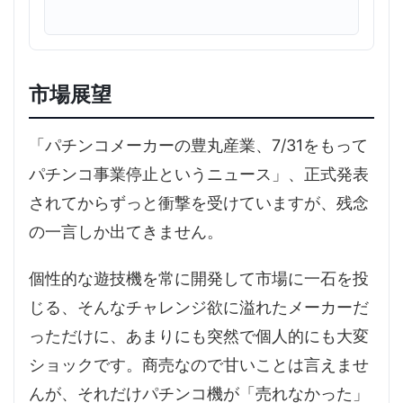
市場展望
「パチンコメーカーの豊丸産業、7/31をもって
パチンコ事業停止というニュース」、正式発表
されてからずっと衝撃を受けていますが、残念
の一言しか出てきません。
個性的な遊技機を常に開発して市場に一石を投
じる、そんなチャレンジ欲に溢れたメーカーだ
っただけに、あまりにも突然で個人的にも大変
ショックです。商売なので甘いことは言えませ
んが、それだけパチンコ機が「売れなかった」