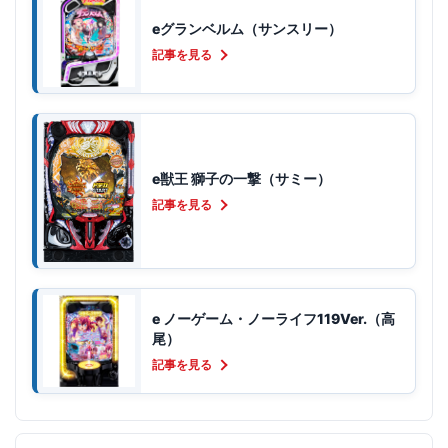
eグランベルム（サンスリー）
記事を見る
e獣王 獅子の一撃（サミー）
記事を見る
e ノーゲーム・ノーライフ119Ver.（高
尾）
記事を見る