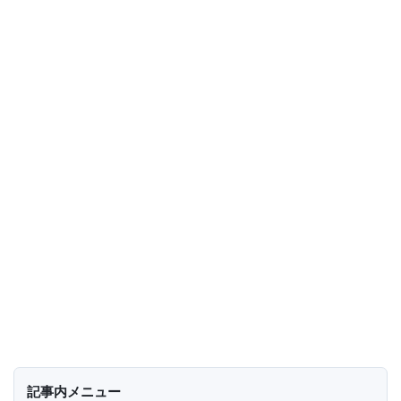
記事内メニュー