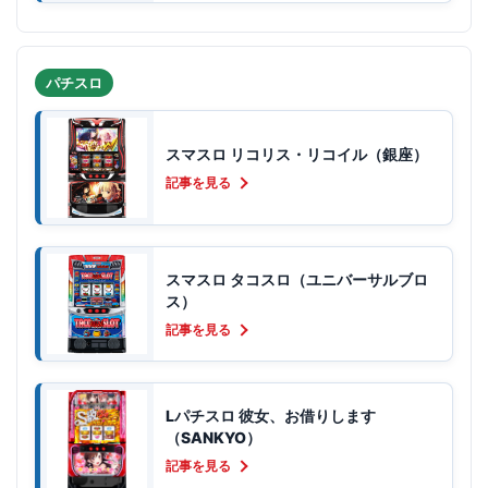
パチスロ
スマスロ リコリス・リコイル（銀座）
記事を見る
スマスロ タコスロ（ユニバーサルブロ
ス）
記事を見る
Lパチスロ 彼女、お借りします
（SANKYO）
記事を見る