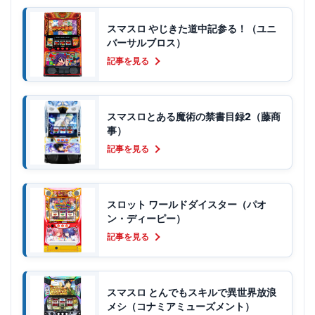
スマスロ やじきた道中記参る！（ユニ
バーサルブロス）
記事を見る
スマスロとある魔術の禁書目録2（藤商
事）
記事を見る
スロット ワールドダイスター（パオ
ン・ディーピー）
記事を見る
スマスロ とんでもスキルで異世界放浪
メシ（コナミアミューズメント）