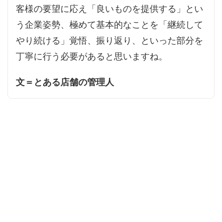
客様の要望に応え「良いものを提供する」とい
う企業姿勢、極めて基本的なことを「継続して
やり続ける」覚悟、振り返り、といった部分を
丁寧に行う必要があると思いますね。
文＝とある店舗の管理人