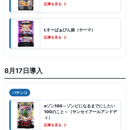
記事を見る
Lすーぱぁびん娘（ヤーマ）
記事を見る
8月17日導入
パチンコ
eゾン100～ゾンビになるまでにしたい
100のこと～（サンセイアールアンドデ
ィ）
記事を見る