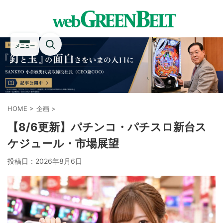
メニュー
HOME
>
企画
>
【8/6更新】パチンコ・パチスロ新台ス
ケジュール・市場展望
投稿日：
2026年8月6日