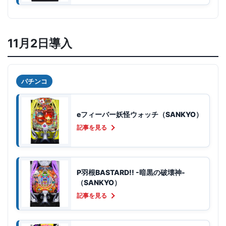
11月2日導入
パチンコ
eフィーバー妖怪ウォッチ（SANKYO）
記事を見る
P羽根BASTARD!! -暗黒の破壊神-
（SANKYO）
記事を見る