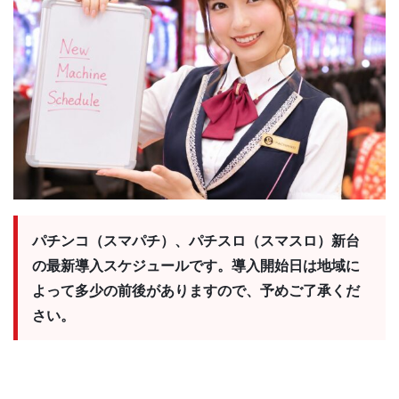
パチンコ（スマパチ）、パチスロ（スマスロ）新台
の最新導入スケジュールです。導入開始日は地域に
よって多少の前後がありますので、予めご了承くだ
さい。