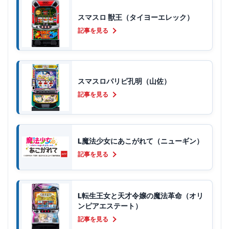
スマスロ 獣王（タイヨーエレック）
記事を見る
スマスロパリピ孔明（山佐）
記事を見る
L魔法少女にあこがれて（ニューギン）
記事を見る
L転生王女と天才令嬢の魔法革命（オリ
ンピアエステート）
記事を見る