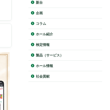
新台
企画
コラム
ホール紹介
検定情報
製品（サービス）
ホール情報
社会貢献