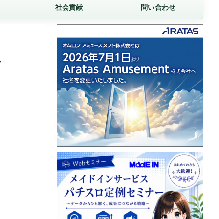
社会貢献
問い合わせ
マ