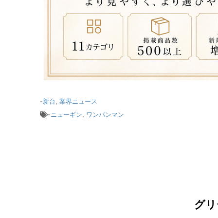
-
新台
,
業界ニュース
-
ニューギン
,
ワンパンマン
グリ