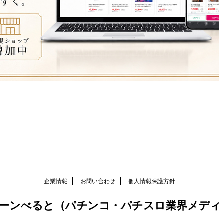
企業情報
お問い合わせ
個人情報保護方針
ーンべると（パチンコ・パチスロ業界メデ