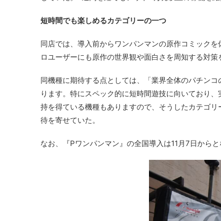
短時間でも楽しめるカテゴリーの一つ
同店では、導入前からワンパンマンの原作コミックを
ロユーザーにも原作の世界観や面白さを周知する対策
同機種に期待する点としては、「業界全体のパチンコ
ります。特にスペック的に短時間遊技に向いており、
持を得ている機種もありますので、そうしたカテゴリ
待を寄せていた。
なお、『Pワンパンマン』の全国導入は11月7日から