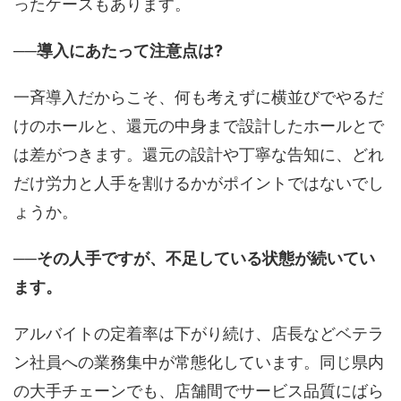
ったケースもあります。
──導入にあたって注意点は?
一斉導入だからこそ、何も考えずに横並びでやるだ
けのホールと、還元の中身まで設計したホールとで
は差がつきます。還元の設計や丁寧な告知に、どれ
だけ労力と人手を割けるかがポイントではないでし
ょうか。
──その人手ですが、不足している状態が続いてい
ます。
アルバイトの定着率は下がり続け、店長などベテラ
ン社員への業務集中が常態化しています。同じ県内
の大手チェーンでも、店舗間でサービス品質にばら