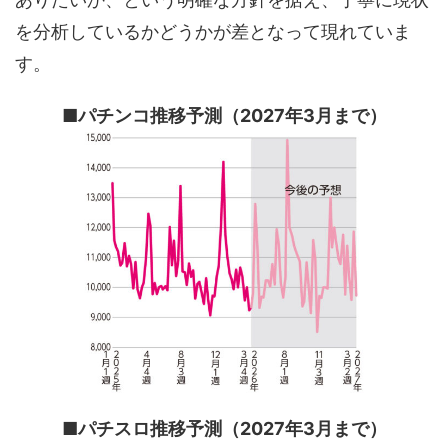
を分析しているかどうかが差となって現れていま
す。
■パチンコ推移予測（2027年3月まで）
■パチスロ推移予測（2027年3月まで）