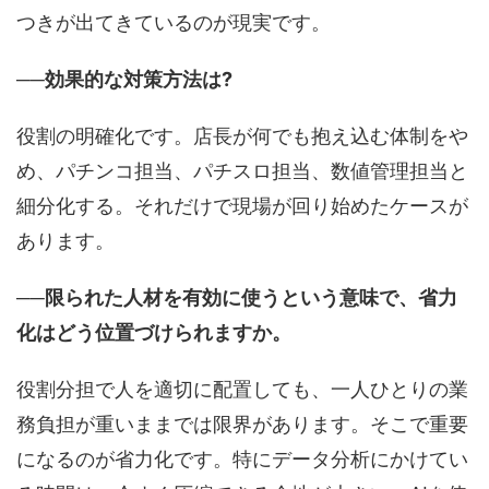
つきが出てきているのが現実です。
──効果的な対策方法は?
役割の明確化です。店長が何でも抱え込む体制をや
め、パチンコ担当、パチスロ担当、数値管理担当と
細分化する。それだけで現場が回り始めたケースが
あります。
──限られた人材を有効に使うという意味で、省力
化はどう位置づけられますか。
役割分担で人を適切に配置しても、一人ひとりの業
務負担が重いままでは限界があります。そこで重要
になるのが省力化です。特にデータ分析にかけてい