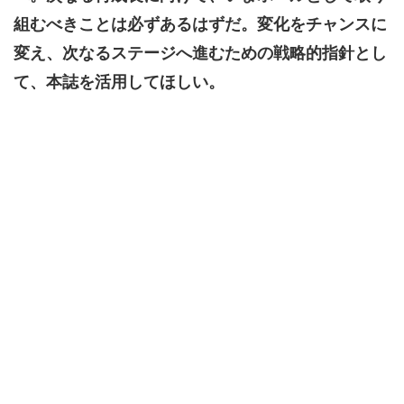
組むべきことは必ずあるはずだ。変化をチャンスに
変え、次なるステージへ進むための戦略的指針とし
て、本誌を活用してほしい。