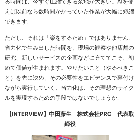
る時間は、今すぐ圧縮できる余地が大きい。AIを使
えば以前なら数時間かかっていた作業が大幅に短縮
できます。
ただし、それは「楽をするため」ではありません。
省力化で生み出した時間を、現場の観察や他店舗の
研究、新しいサービスの企画などに充ててこそ、初
めて価値が生まれます。やりたいこと（やるべきこ
と）を先に決め、その必要性をエビデンスで裏付け
ながら実行していく、省力化は、その理想のサイク
ルを実現するための手段ではないでしょうか。
【INTERVIEW】中田藤生 株式会社
PRC
代表取
締役