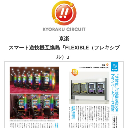
京楽
スマート遊技機互換島『FLEXIBLE（フレキシブ
ル）』