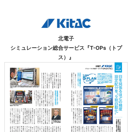
北電子
シミュレーション総合サービス『T-OPs（トプ
ス）』