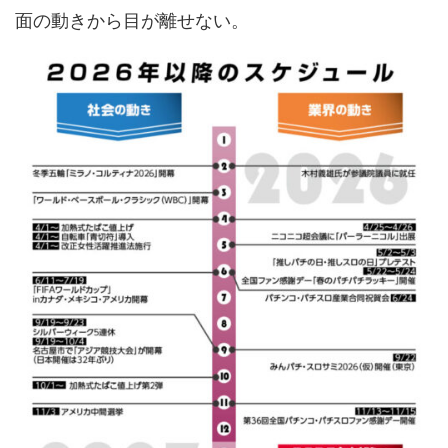
面の動きから目が離せない。