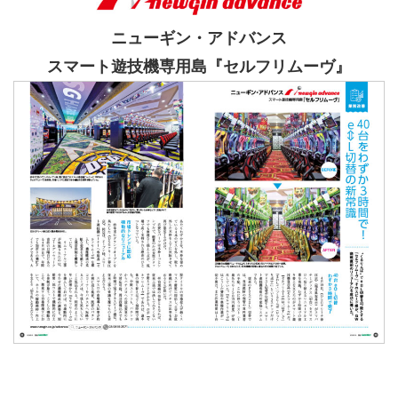
ニューギン・アドバンス
スマート遊技機専用島『セルフリムーヴ』