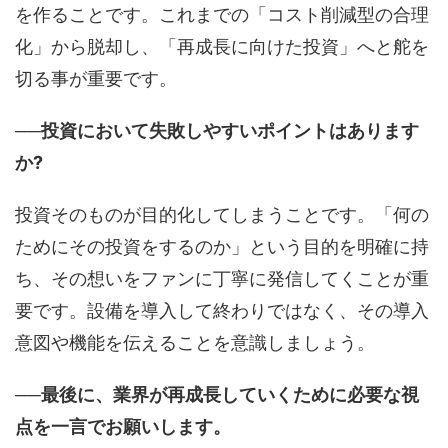
を作ることです。これまでの「コスト削減型の合理
化」から脱却し、「再成長に向けた投資」へと舵を
切る事が重要です。
──投資において失敗しやすいポイントはあります
か?
投資そのものが目的化してしまうことです。「何の
ためにその投資をするのか」という目的を明確に持
ち、その想いをファンに丁寧に発信してくことが重
要です。設備を導入して終わりではなく、その導入
意図や機能を伝えることを意識しましょう。
──最後に、業界が再成長していくために必要な視
点を一言でお願いします。