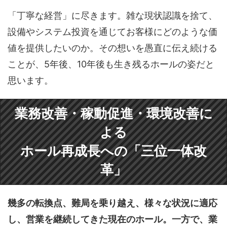
「丁寧な経営」に尽きます。雑な現状認識を捨て、
設備やシステム投資を通じてお客様にどのような価
値を提供したいのか。その想いを愚直に伝え続ける
ことが、5年後、10年後も生き残るホールの姿だと
思います。
業務改善・稼動促進・環境改善に
よる
ホール再成長への「三位一体改
革」
幾多の転換点、難局を乗り越え、様々な状況に適応
し、営業を継続してきた現在のホール。一方で、業