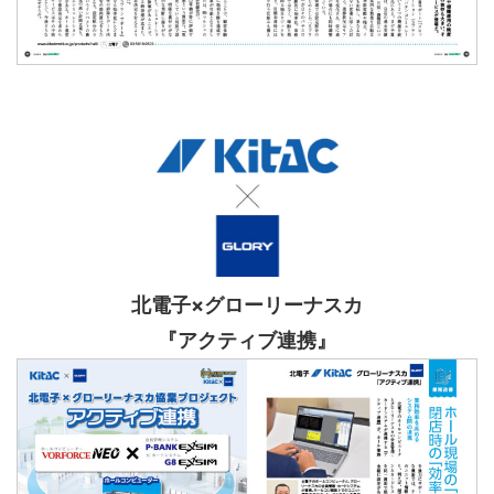
北電子×
グローリーナスカ
『アクティブ連携』