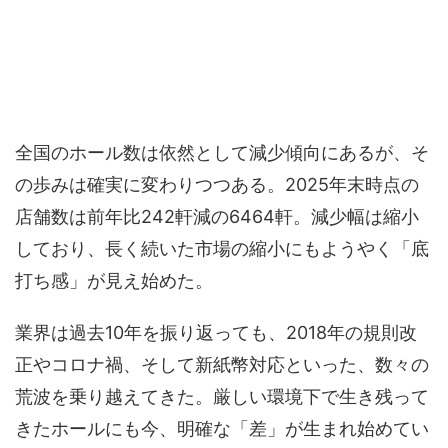
全国のホール数は依然として減少傾向にあるが、そ
の歩みは確実に変わりつつある。2025年末時点の
店舗数は前年比242軒減の6464軒。減少幅は縮小
しており、長く続いた市場の縮小にもようやく「底
打ち感」が見え始めた。
業界は過去10年を振り返っても、2018年の規則改
正やコロナ禍、そして新紙幣対応といった、数々の
荒波を乗り越えてきた。厳しい環境下で生き残って
きたホールにも今、明確な「差」が生まれ始めてい