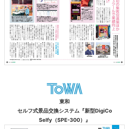
東和
セルフ式景品交換システム『新型DigiCo
Selfy（SPE-300）』