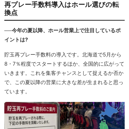
再プレー手数料導入はホール選びの転
換点
──今年の夏以降、ホール営業上で注目しているポ
イントは?
貯玉再プレー手数料の導入です。北海道で5月から
8・7％程度でスタートするほか、全国的に広がって
いきます。これを集客チャンスとして捉えるか否か
で、この夏以降の営業に大きな差が生まれると思っ
ています。