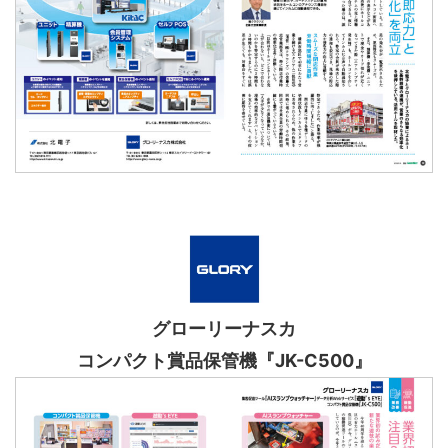
グローリーナスカ
コンパクト賞品保管機『JK-C500』