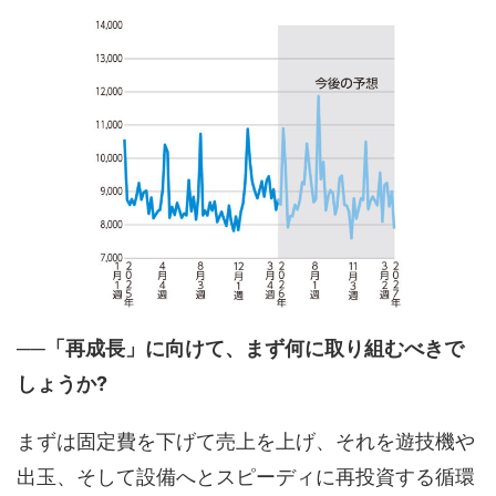
──「再成長」に向けて、まず何に取り組むべきで
しょうか?
まずは固定費を下げて売上を上げ、それを遊技機や
出玉、そして設備へとスピーディに再投資する循環