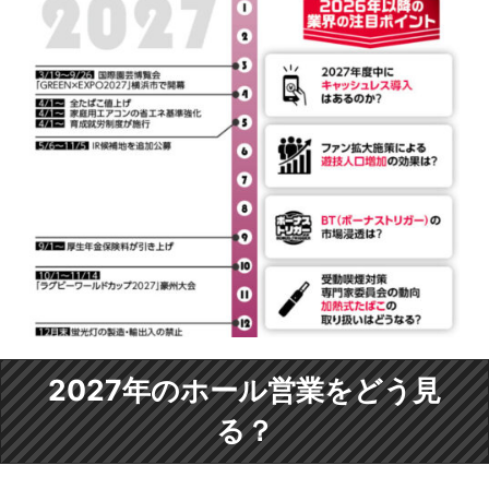
2027年のホール営業をどう見
る？