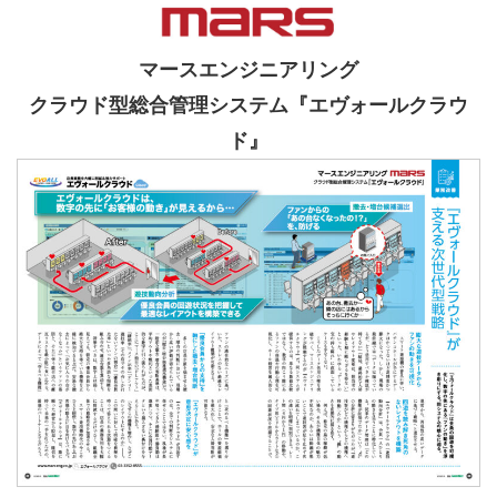
マースエンジニアリング
クラウド型総合管理システム『エヴォールクラウ
ド』