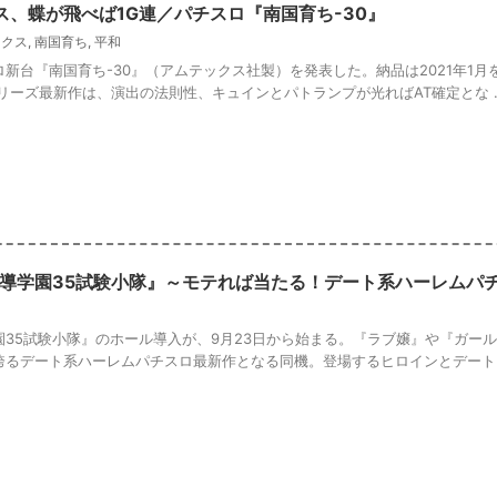
、蝶が飛べば1G連／パチスロ『南国育ち-30』
ックス
,
南国育ち
,
平和
新台『南国育ち-30』（アムテックス社製）を発表した。納品は2021年1月
リーズ最新作は、演出の法則性、キュインとパトランプが光ればAT確定とな ..
対魔導学園35試験小隊』～モテれば当たる！デート系ハーレムパ
35試験小隊』のホール導入が、9月23日から始まる。『ラブ嬢』や『ガー
誇るデート系ハーレムパチスロ最新作となる同機。登場するヒロインとデート