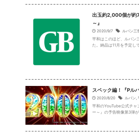
出玉約2,000個が
～』
2020/9/7
ルパン三
平和はこのほど、ルパン
た。納品は11月を予定してい
スペック編！『Pル
2020/8/20
ルパン
,
平和のYouTube公式チ
ー～』の予告映像第3弾が