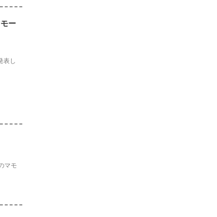
マモー
発表し
活のマモ