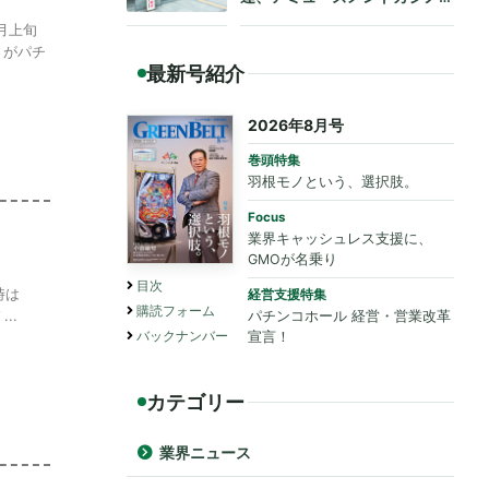
も法令遵守を要請
月上旬
」がパチ
最新号紹介
2026年8月号
巻頭特集
羽根モノという、選択肢。
Focus
業界キャッシュレス支援に、
GMOが名乗り
目次
時は
経営支援特集
購読フォーム
..
パチンコホール 経営・営業改革
バックナンバー
宣言！
カテゴリー
業界ニュース