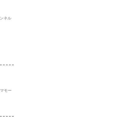
ャンネル
のマモー