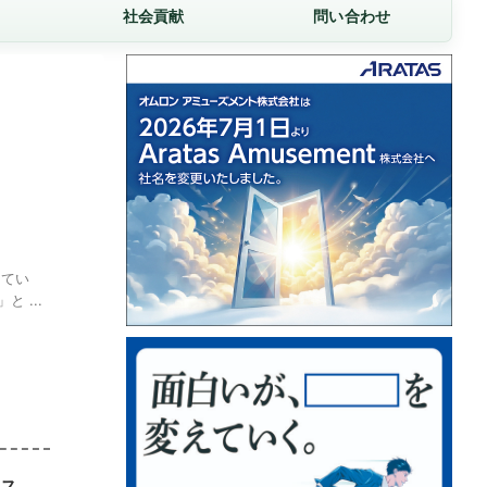
社会貢献
問い合わせ
してい
 ...
ラス