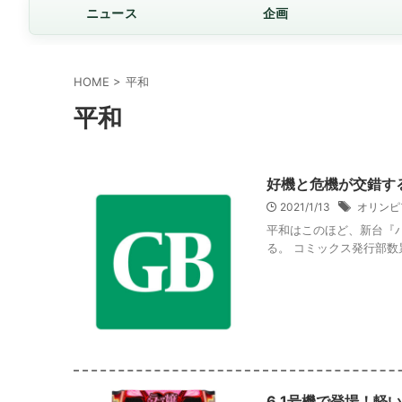
ニュース
企画
HOME
>
平和
平和
好機と危機が交錯す
2021/1/13
オリンピ
平和はこのほど、新台『
る。 コミックス発行部数累
6.1号機で登場！軽