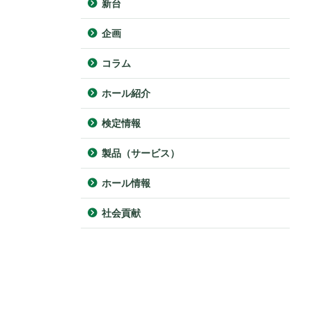
新台
企画
コラム
ホール紹介
検定情報
製品（サービス）
ホール情報
社会貢献