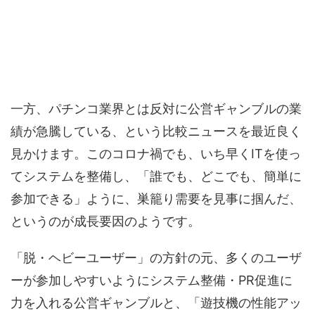
一方、パチンコ業界とは反対に公営ギャンブルの業
績が急騰している、という比較ニュースを最近良く
見かけます。このコロナ禍でも、いち早くITを使っ
てシステムを整備し、「誰でも、どこでも、簡単に
参加できる」ように、巣籠り需要を見事に掴んだ、
というのが成長要因のようです。
「脱・ヘビーユーザー」の方針の元、多くのユーザ
ーが参加しやすいようにシステム整備・PR促進に
力を入れる公営ギャンブルと、「遊技機の性能アッ