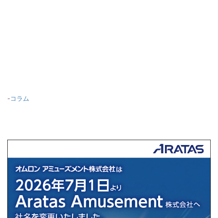
-
コラム