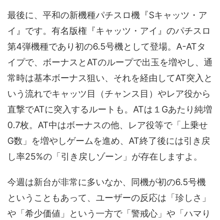
最後に、平和の新機種パチスロ機『Sキャッツ・ア
イ』です。有名版権『キャッツ・アイ』のパチスロ
第4弾機種であり初の6.5号機として登場。A-ATタ
イプで、ボーナスとATのループで出玉を増やし、通
常時は基本ボーナス狙い、それを経由してAT突入と
いう流れでキャッツ目（チャンス目）やレア役から
直撃でATに突入するルートも。ATは１Gあたり純増
0.7枚。AT中はボーナスの他、レア役等で「上乗せ
G数」を増やしゲームを進め、AT終了後には引き戻
し率25%の「引き戻しゾーン」が存在しますよ。
今週は新台が非常に多いなか、同機が初の6.5号機
ということもあって、ユーザーの反応は「珍しさ」
や「希少価値」という一方で「警戒心」や「ハマり