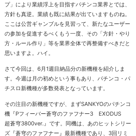
プ」により業績浮上を目指すパチンコ業界とでは、
方針も真逆。業績も既に結果が出ていますものね。
ここは公営ギャンブルを見習って、新たなユーザー
の参加を促進するべくもう一度、その「方針・やり
方・ルール作り」等を業界全体で再整備すべきだと
思いますよ。ハイ。
さて今回は、6月1週目納品分の新機種を紹介しま
す。今週は月の初めという事もあり、パチンコ・パ
チスロ新機種が多数発表となっています。
その注目の新機種ですが、まずSANKYOのパチンコ
機『Pフィーバー蒼穹のファフナー3 EXODUS
超蒼穹3800ver.』です。同機は、あのヒットシリー
ズ『蒼穹のファフナー』最新機種であり、3回リミ