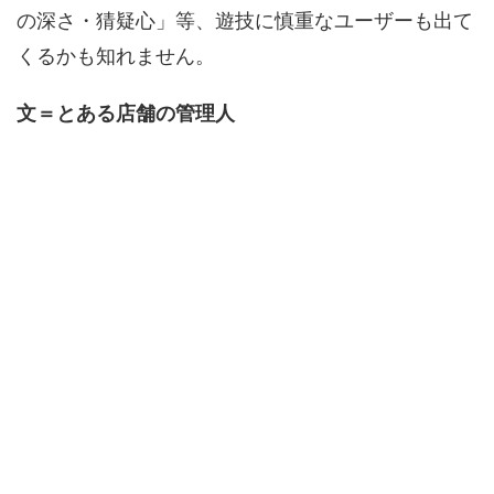
の深さ・猜疑心」等、遊技に慎重なユーザーも出て
くるかも知れません。
文＝とある店舗の管理人