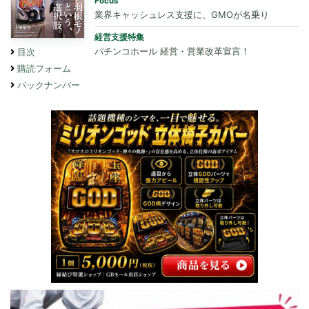
Focus
業界キャッシュレス支援に、GMOが名乗り
経営支援特集
パチンコホール 経営・営業改革宣言！
目次
購読フォーム
バックナンバー