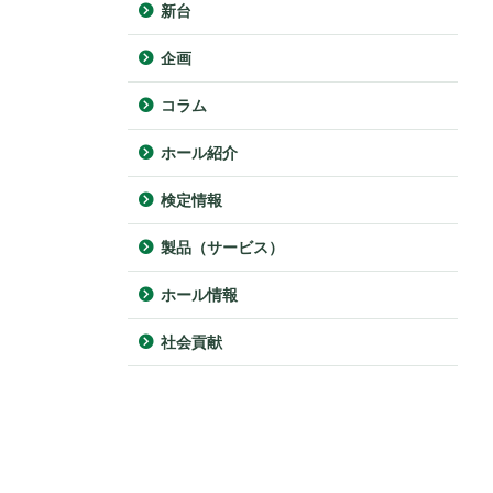
新台
企画
コラム
ホール紹介
検定情報
製品（サービス）
ホール情報
社会貢献