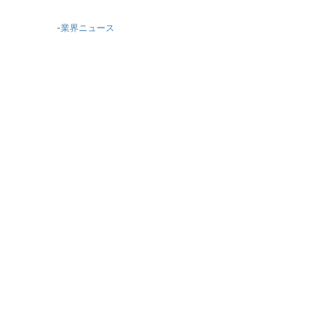
-
業界ニュース