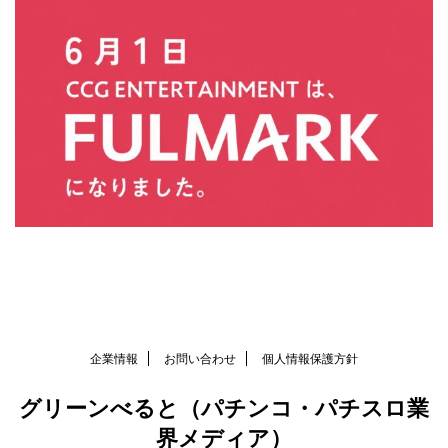
企業情報
お問い合わせ
個人情報保護方針
グリーンべると（パチンコ・パチスロ業
界メディア）