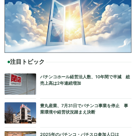
注目トピック
パチンコホール経営法人数、10年間で半減 総
売上高は2年連続増加
豊丸産業、7月31日でパチンコ事業を停止 事
業環境や経営状況踏まえ決断
2025年のパチンコ・パチスロ参加人口は