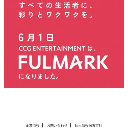
企業情報
お問い合わせ
個人情報保護方針