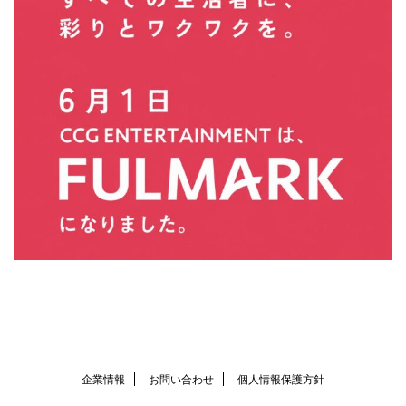
企業情報
お問い合わせ
個人情報保護方針