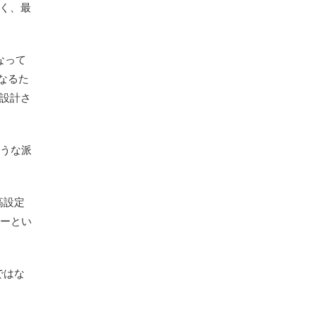
軽く、最
なって
なるた
設計さ
ような派
高設定
ラーとい
ではな