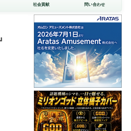
社会貢献
問い合わせ
』