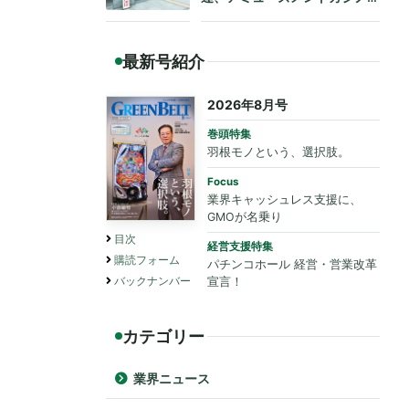
も法令遵守を要請
最新号紹介
2026年8月号
巻頭特集
羽根モノという、選択肢。
Focus
業界キャッシュレス支援に、
GMOが名乗り
目次
経営支援特集
購読フォーム
パチンコホール 経営・営業改革
バックナンバー
宣言！
カテゴリー
業界ニュース