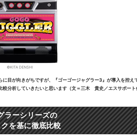
©KITA DENSHI
らに目が向きがちですが、『ゴーゴージャグラー3』が導入を控え
比較分析していきたいと思います（文＝三木 貴史／エスサポート
グラーシリーズの
ックを基に徹底比較