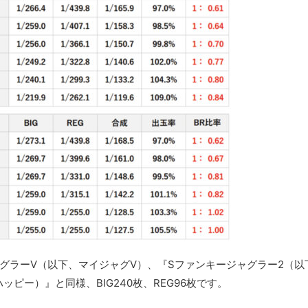
グラーV（以下、マイジャグV）、『Sファンキージャグラー2（以
ピー）』と同様、BIG240枚、REG96枚です。