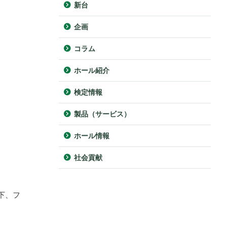
新台
企画
コラム
ホール紹介
検定情報
製品（サービス）
ホール情報
社会貢献
下、フ