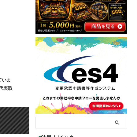
ていま
代表取