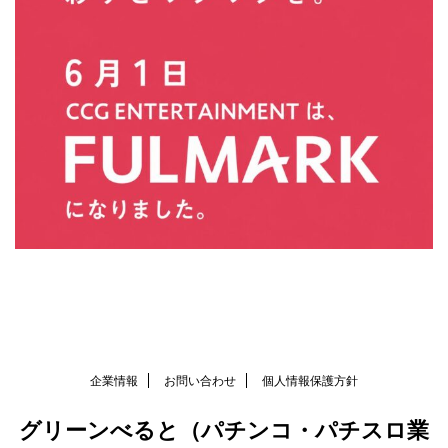
企業情報
お問い合わせ
個人情報保護方針
グリーンべると（パチンコ・パチスロ業