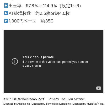
出玉率 97.8％～114.9％（設定1～6）
AT純増枚数 約2.5枚or約4.0枚
1,000円ベース 約35G