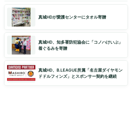
真城HDが愛護センターにタオル寄贈
真城HD、知多署防犯協会に「コノハけいぶ」
着ぐるみを寄贈
真城HD、B.LEAGUE所属「名古屋ダイヤモン
ドドルフィンズ」とスポンサー契約を継続