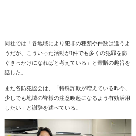
同社では「各地域により犯罪の種類や件数は違うよ
うだが、こういった活動が1件でも多くの犯罪を防
ぐきっかけになればと考えている」と寄贈の趣旨を
話した。
また各防犯協会は、「特殊詐欺が増えている昨今、
少しでも地域の皆様の注意喚起になるよう有効活用
したい」と謝辞を述べている。