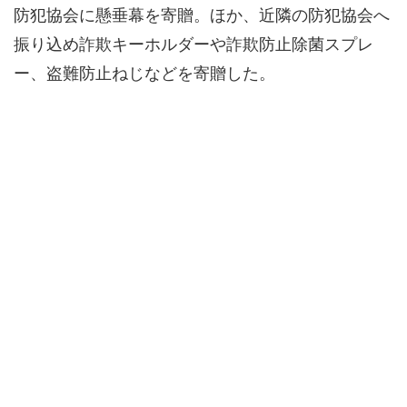
防犯協会に懸垂幕を寄贈。ほか、近隣の防犯協会へ
振り込め詐欺キーホルダーや詐欺防止除菌スプレ
ー、盗難防止ねじなどを寄贈した。