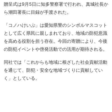
贈呈式は9月5日に知多警察署で行われ、真城社長か
ら潮田署長に目録が手渡された。
「コノハけいぶ」は愛知県警のシンボルマスコット
として広く県民に親しまれており、地域の防犯意識
を高める役割を担う存在。今回の寄贈により、今後
の防犯イベントや啓発活動での活用が期待される。
同社では「これからも地域に根ざした社会貢献活動
を通じて、防犯・安全な地域づくりに貢献してい
く」としている。