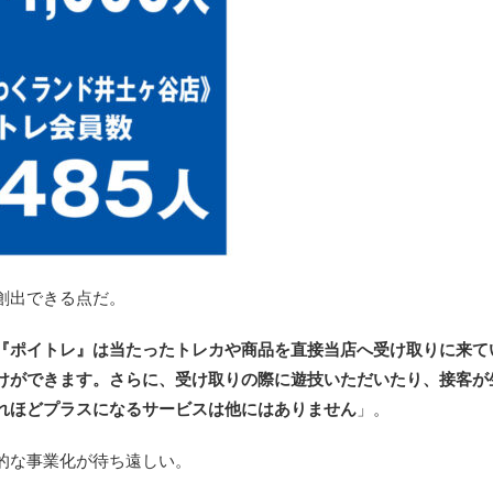
創出できる点だ。
『ポイトレ』は当たったトレカや商品を直接当店へ受け取りに来て
けができます。さらに、受け取りの際に遊技いただいたり、接客が
れほどプラスになるサービスは他にはありません
」。
的な事業化が待ち遠しい。