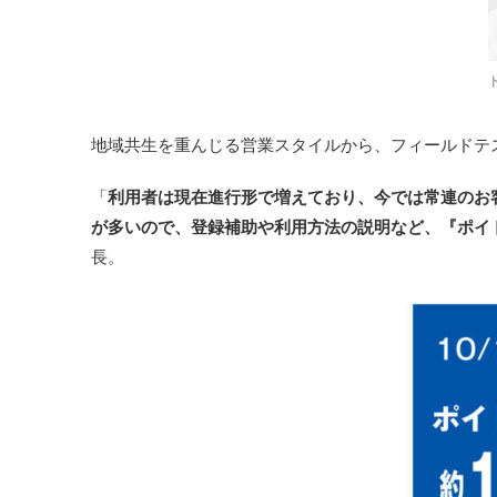
地域共生を重んじる営業スタイルから、フィールドテ
「
利用者は現在進行形で増えており、今では常連のお
が多いので、登録補助や利用方法の説明など、『ポイ
長。