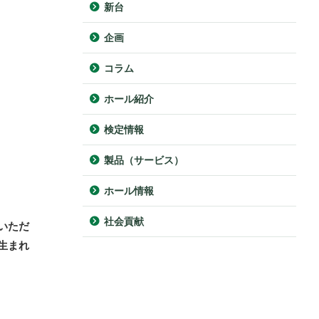
新台
企画
コラム
ホール紹介
検定情報
製品（サービス）
ホール情報
社会貢献
いただ
生まれ