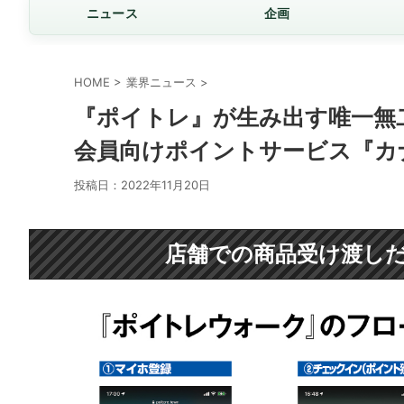
ニュース
企画
HOME
>
業界ニュース
>
『ポイトレ』が生み出す唯一無
会員向けポイントサービス『カ
投稿日：
2022年11月20日
店舗での商品受け渡し