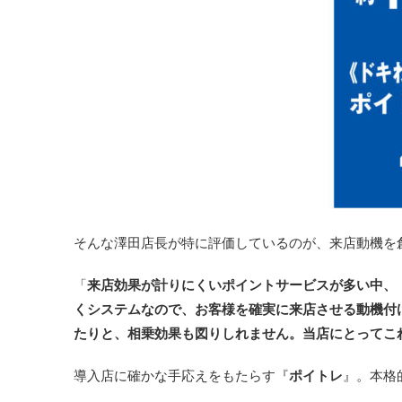
そんな澤田店長が特に評価しているのが、来店動機を
「
来店効果が計りにくいポイントサービスが多い中、
くシステムなので、お客様を確実に来店させる動機付
たりと、相乗効果も図りしれません。当店にとってこ
導入店に確かな手応えをもたらす『
ポイトレ
』。本格