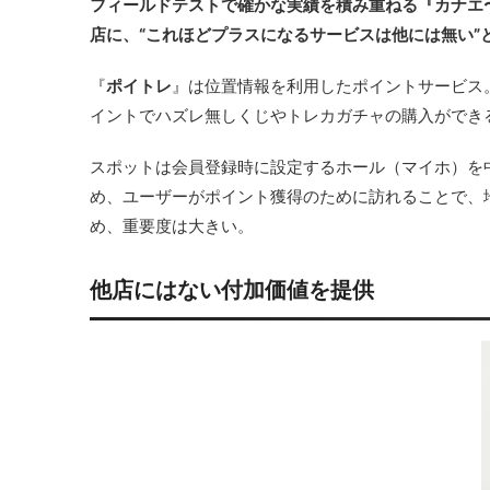
フィールドテストで確かな実績を積み重ねる『カナエ
店に、“これほどプラスになるサービスは他には無い”
『
ポイトレ
』は位置情報を利用したポイントサービス
イントでハズレ無しくじやトレカガチャの購入ができ
スポットは会員登録時に設定するホール（マイホ）を
め、ユーザーがポイント獲得のために訪れることで、
め、重要度は大きい。
他店にはない付加価値を提供