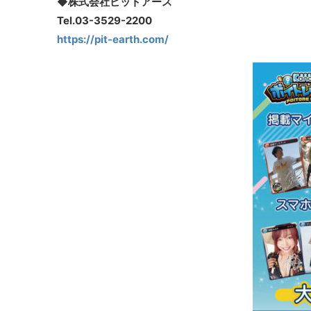
◆株式会社ピットアース
Tel.03-3529-2200
https://pit-earth.com/