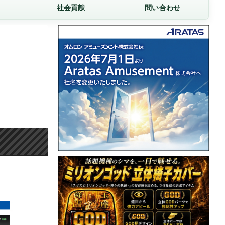
社会貢献
問い合わせ