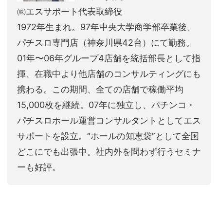
㈱エスサポート代表取締役
1972年生まれ。97年中央大学商学部卒業後、
パチスロ専門店（神奈川県42台）にて勤務。
01年〜06年グループ4店舗を統括部長として指
揮、在職中より他店舗のコンサルティングにも
携わる。この期間、全ての店舗で稼働平均
15,000枚を継続。07年に独立し、パチンコ・
パチスロホール運営コンサルタントとしてエス
サポートを設立。“ホールの知恵袋”として全国
どこにでも出張中。社内外を問わず行うセミナ
ーも好評。