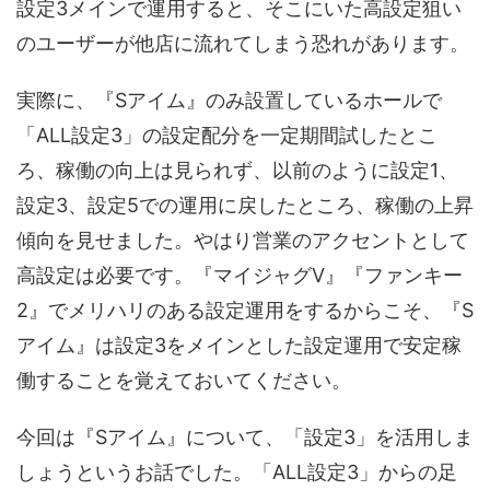
設定3メインで運用すると、そこにいた高設定狙い
のユーザーが他店に流れてしまう恐れがあります。
実際に、『Sアイム』のみ設置しているホールで
「ALL設定3」の設定配分を一定期間試したとこ
ろ、稼働の向上は見られず、以前のように設定1、
設定3、設定5での運用に戻したところ、稼働の上昇
傾向を見せました。やはり営業のアクセントとして
高設定は必要です。『マイジャグV』『ファンキー
2』でメリハリのある設定運用をするからこそ、『S
アイム』は設定3をメインとした設定運用で安定稼
働することを覚えておいてください。
今回は『Sアイム』について、「設定3」を活用しま
しょうというお話でした。「ALL設定3」からの足