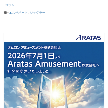
-
コラム
-
エスサポート
,
ジャグラー