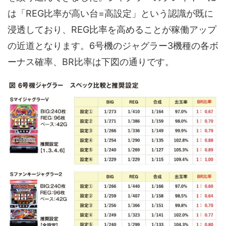
は「REG比率が高い台=高設定」という認識が既に
浸透しており、REG比率を高めることが稼働アップ
の近道となります。6号機のジャグラー3機種の各ボ
ーナス確率、BR比率は下図の通りです。