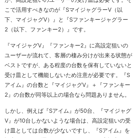
こで活用すべきなのが『SマイジャグラーV（以
下、マイジャグV）』と『Sファンキージャグラー
2（以下、ファンキー2）』です。
『マイジャグV』『ファンキー2』に高設定狙いの
ユーザーが流れて、客層の棲み分けが出来る状態が
ベストですが、ある程度の台数を保有していないと
受け皿として機能しないため注意が必要です。『S
アイム』の台数と『マイジャグⅤ』＋『ファンキー
2』の台数が同等以上の場合なら問題ありません。
しかし、例えば『Sアイム』が50台、『マイジャグ
Ⅴ』が10台しかないような場合は、高設定狙いの受
け皿としては台数が少ないですし、『Sアイム』を