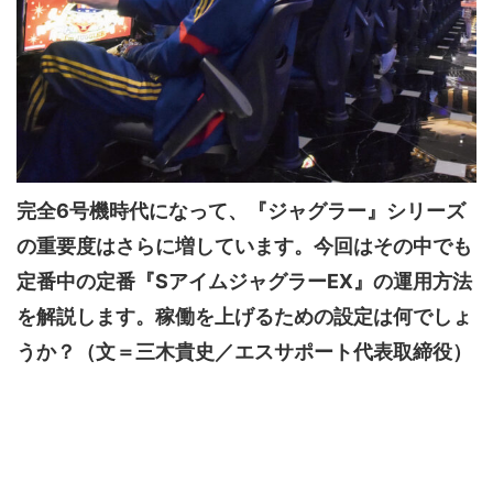
完全6号機時代になって、『ジャグラー』シリーズ
の重要度はさらに増しています。今回はその中でも
定番中の定番『SアイムジャグラーEX』の運用方法
を解説します。稼働を上げるための設定は何でしょ
うか？（文＝三木貴史／エスサポート代表取締役）