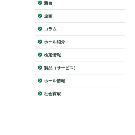
新台
企画
コラム
ホール紹介
検定情報
製品（サービス）
ホール情報
社会貢献