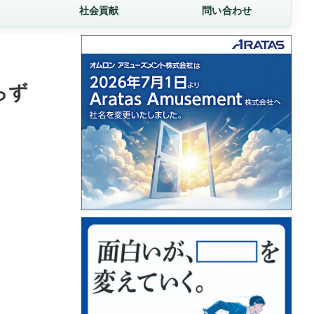
社会貢献
問い合わせ
らず