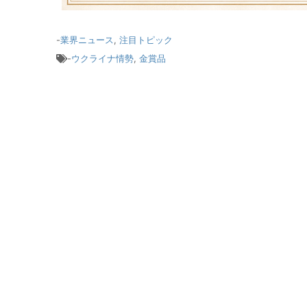
-
業界ニュース
,
注目トピック
-
ウクライナ情勢
,
金賞品