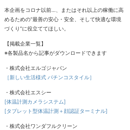
本企画をコロナ以前…、またはそれ以上の稼働に高
めるための“最善の安心・安全、そして快適な環境
づくり”に役立ててほしい。
【掲載企業一覧】
※各製品名から記事がダウンロードできます
・株式会社エルゴジャパン
［新しい生活様式 パチンコスタイル］
・株式会社エスシー
[体温計測カメラシステム]
[タブレット型体温計測＋顔認証ターミナル]
・株式会社ワンダフルクリーン