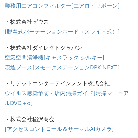
業務用エアコンフィルター[エアロ・リボーン]
・株式会社ゼウス
[脱着式パーテーションボード（スライド式）]
・株式会社ダイレクトジャパン
空気空間清浄機[キャスラック シルキー]
喫煙ブース[スモークステーションDPK NEXT]
・リデットエンターテインメント株式会社
ウイルス感染予防・店内清掃ガイド[清掃マニュア
ルDVD＋α]
・株式会社稲沢商会
[アクセスコントロール＆サーマルAIカメラ]