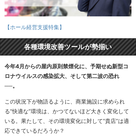
【ホール経営支援特集】
各種環境改善ツールが勢揃い
今年4月からの屋内原則禁煙化に、予期せぬ新型コ
ロナウイルスの感染拡大、そして第二波の恐れ
──。
この状況下が物語るように、商業施設に求められ
る“快適な”環境は、かつてないほど大きく変化して
いる。果たして、その環境変化に対して“貴店”は適
応できているだろうか？