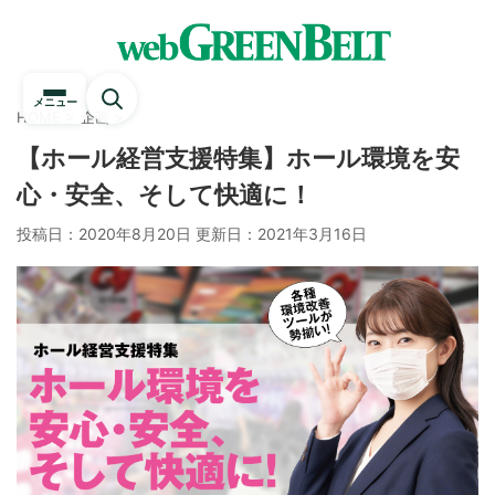
メニュー
HOME
>
企画
>
【ホール経営支援特集】ホール環境を安
心・安全、そして快適に！
投稿日：2020年8月20日 更新日：
2021年3月16日