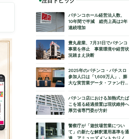
注目トピック
パチンコホール経営法人数、
10年間で半減 総売上高は2年
連続増加
豊丸産業、7月31日でパチンコ
事業を停止 事業環境や経営状
況踏まえ決断
2025年のパチンコ・パチスロ
参加人口は「1,609万人」、膨
大な実営業データ・ファン行動
データをもとにダイコク電機が
公式発表
パチンコ店における加熱式たば
こを巡る経過措置は現状維持へ
厚労省専門委が方針
警察庁が「遊技場営業につい
て」の新たな解釈運用基準を通
達、アミューズメントカジノへ