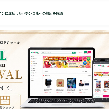
インに違反したパチンコ店への対応を協議