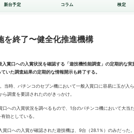
新台予定
コラム
検定
施を終了〜健全化推進機構
一般入賞口への入賞状況を確認する「遊技機性能調査」の定期的な実
っていた調査結果の定期的な情報開示も終了する。
いる。当時、パチンコのセブン機において一般入賞口に容易に玉が入
から調査を要請されたのがきっかけ。
賞口への入賞状況を調べるもので、1台のパチンコ機において大当
を有効としている。
般入賞口への入賞が確認された遊技機は、9台（28.1％）のみだった