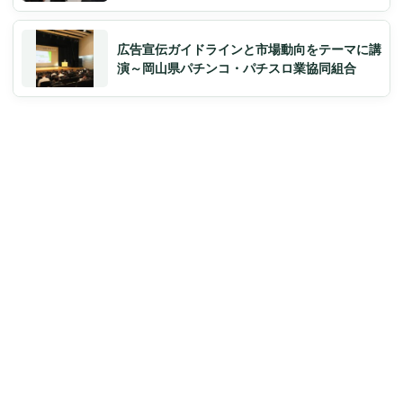
広告宣伝ガイドラインと市場動向をテーマに講
演～岡山県パチンコ・パチスロ業協同組合