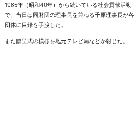
1965年（昭和40年）から続いている社会貢献活動
で、当日は同財団の理事長を兼ねる千原理事長が各
団体に目録を手渡した。
また贈呈式の模様を地元テレビ局などが報じた。