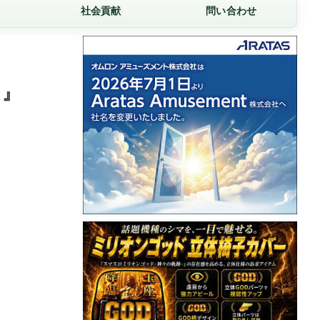
社会貢献
問い合わせ
て』