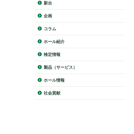
新台
企画
コラム
ホール紹介
検定情報
製品（サービス）
ホール情報
社会貢献