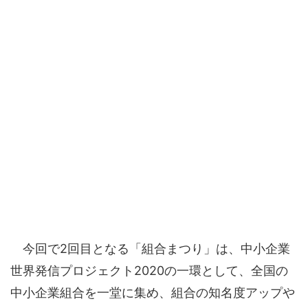
今回で2回目となる「組合まつり」は、中小企業
世界発信プロジェクト2020の一環として、全国の
中小企業組合を一堂に集め、組合の知名度アップや