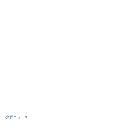
-
業界ニュース