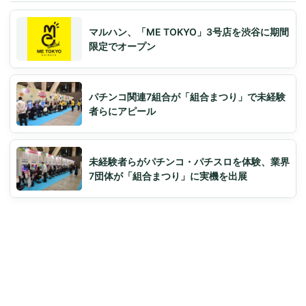
マルハン、「ME TOKYO」3号店を渋谷に期間
限定でオープン
パチンコ関連7組合が「組合まつり」で未経験
者らにアピール
未経験者らがパチンコ・パチスロを体験、業界
7団体が「組合まつり」に実機を出展