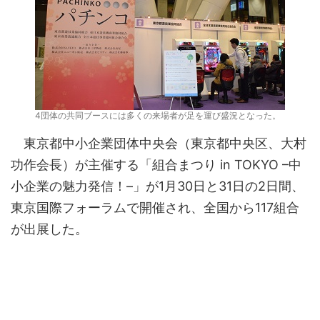
4団体の共同ブースには多くの来場者が足を運び盛況となった。
東京都中小企業団体中央会（東京都中央区、大村
功作会長）が主催する「組合まつり in TOKYO –中
小企業の魅力発信！–」が1月30日と31日の2日間、
東京国際フォーラムで開催され、全国から117組合
が出展した。