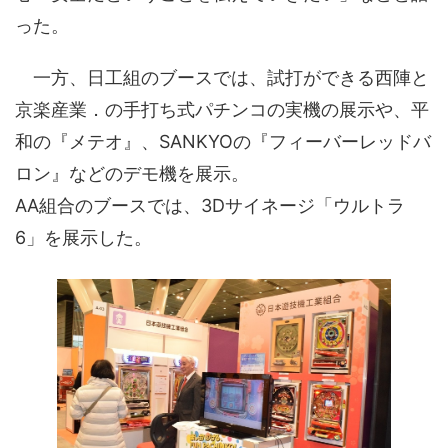
った。
一方、日工組のブースでは、試打ができる西陣と
京楽産業．の手打ち式パチンコの実機の展示や、平
和の『メテオ』、SANKYOの『フィーバーレッドバ
ロン』などのデモ機を展示。
AA組合のブースでは、3Dサイネージ「ウルトラ
6」を展示した。