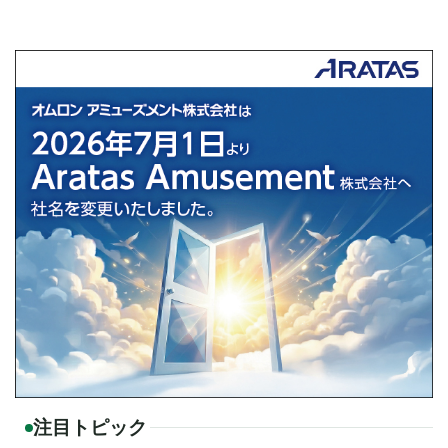
注目トピック