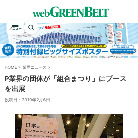
メニュー
HOME
>
業界ニュース
>
P業界の団体が「組合まつり」にブース
を出展
投稿日：
2019年2月6日