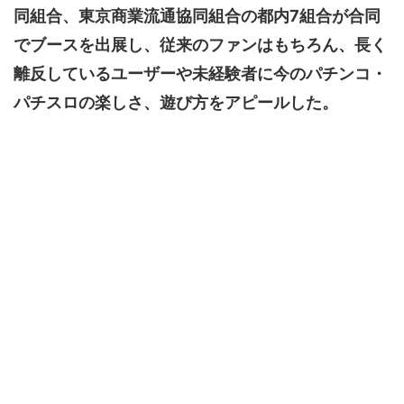
同組合、東京商業流通協同組合の都内7組合が合同
でブースを出展し、従来のファンはもちろん、長く
離反しているユーザーや未経験者に今のパチンコ・
パチスロの楽しさ、遊び方をアピールした。