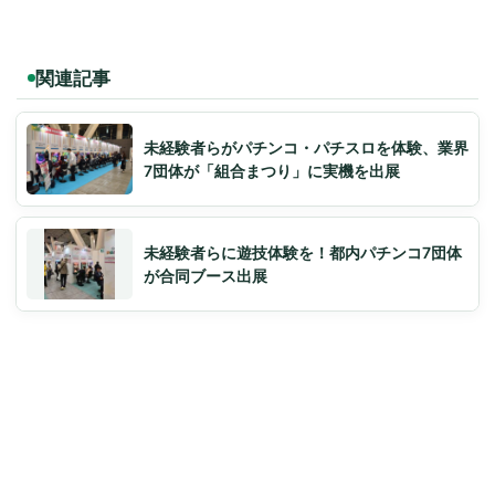
関連記事
未経験者らがパチンコ・パチスロを体験、業界
7団体が「組合まつり」に実機を出展
未経験者らに遊技体験を！都内パチンコ7団体
が合同ブース出展