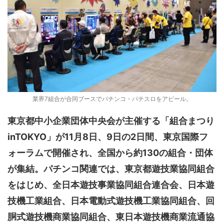
業界7組合が合同ブースでパチンコ・パチスロをアピール。
東京都中小企業団体中央会が主催する「組合まつり
inTOKYO」が11月8日、9日の2日間、東京国際フ
ォーラムで開催され、全国から約130の組合・団体
が集結。パチンコ関連では、東京都遊技業協同組合
をはじめ、全日本遊技事業協同組合連合会、日本遊
技機工業組合、日本電動式遊技機工業協同組合、回
胴式遊技機商業協同組合、東日本遊技機商業流通協