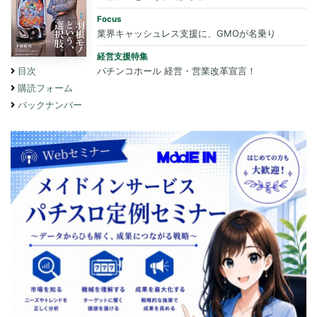
Focus
業界キャッシュレス支援に、GMOが名乗り
経営支援特集
パチンコホール 経営・営業改革宣言！
目次
購読フォーム
バックナンバー