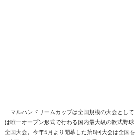
マルハンドリームカップは全国規模の大会として
は唯一オープン形式で行わる国内最大級の軟式野球
全国大会。今年5月より開幕した第8回大会は全国を