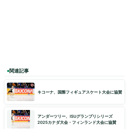
関連記事
キコーナ、国際フィギュアスケート大会に協賛
アンダーツリー、ISUグランプリシリーズ
2025カナダ大会・フィンランド大会に協賛