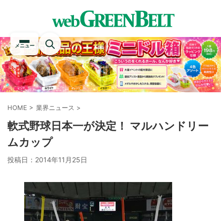
メニュー
HOME
>
業界ニュース
>
軟式野球日本一が決定！ マルハンドリー
ムカップ
投稿日：
2014年11月25日