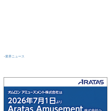
-
業界ニュース