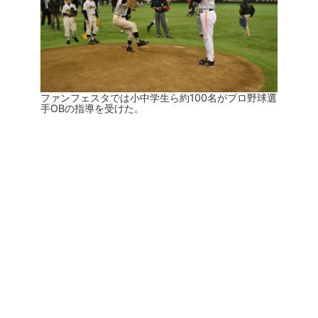
ファンフェスタでは小中学生ら約100名がプロ野球選
手OBの指導を受けた。