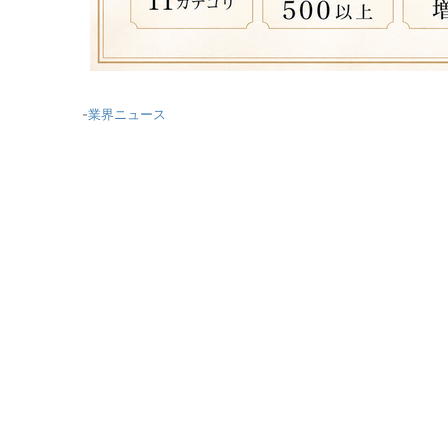
-
業界ニュース