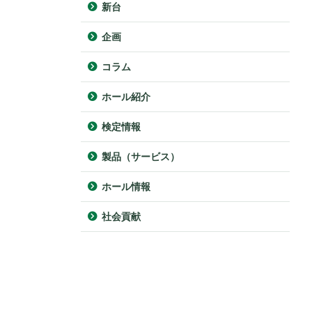
新台
企画
コラム
ホール紹介
検定情報
製品（サービス）
ホール情報
社会貢献