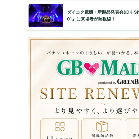
ダイコク電機・新製品発表会&DK-SI
01』に来場者が熱視線！