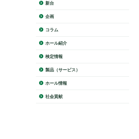
新台
企画
コラム
ホール紹介
検定情報
製品（サービス）
ホール情報
社会貢献