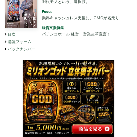
羽根モノという、選択肢。
Focus
業界キャッシュレス支援に、GMOが名乗り
経営支援特集
パチンコホール 経営・営業改革宣言！
目次
購読フォーム
バックナンバー