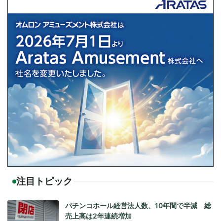
注目トピック
パチンコホール経営法人数、10年間で半減 総
売上高は2年連続増加