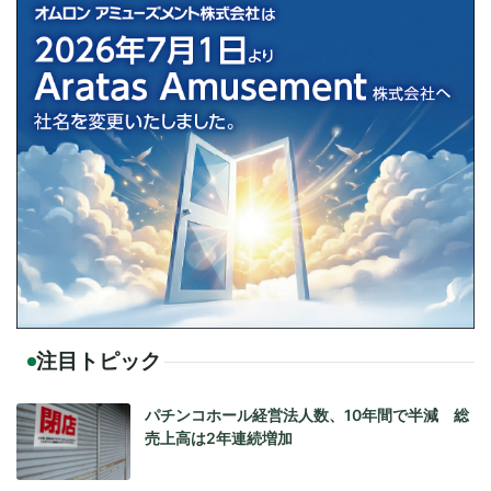
注目トピック
パチンコホール経営法人数、10年間で半減 総
売上高は2年連続増加