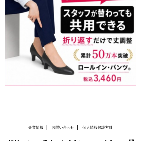
企業情報
お問い合わせ
個人情報保護方針