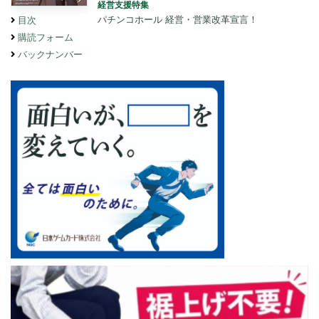
経営支援特集
パチンコホール 経営・営業改革宣言！
目次
購読フォーム
バックナンバー