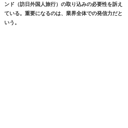
ンド（訪日外国人旅行）の取り込みの必要性を訴え
ている。重要になるのは、業界全体での発信力だと
いう。