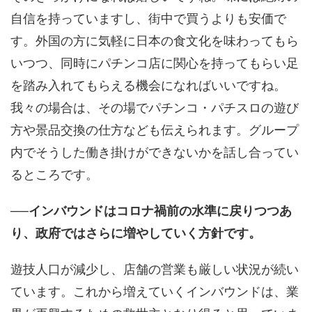
自信を持っていますし、街中で買うよりも安価で
す。外国の方に気軽に日本の食文化を味わってもら
いつつ、同時にパチンコ店に関心を持ってもらい足
を踏み入れてもらえる機会になればいいですね。
我々の場合は、その場でパチンコ・パチスロの遊び
方や景品交換の仕方なども伝えられます。グループ
内でそうした働き掛けができないかを話し合ってい
るところです。
──インバウンドはコロナ禍前の水準に戻りつつあ
り、政府ではさらに増やしていく方針です。
遊技人口が減少し、店舗の営業も厳しい状況が続い
ています。これから増えていくインバウンドは、業