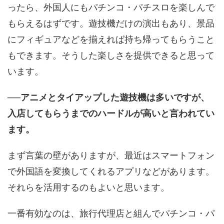
ったら、外国人にもパチンコ・パチスロを楽しんで
もらえるはずです。遊技機だけの演出もあり、景品
にフィギュアなどを揃えれば持ち帰ってもらうこと
もできます。そうした楽しさを提供できると思って
います。
──アニメとタイアップした遊技機は多いですが、
入店してもらうまでのハードルが高いと言われてい
ます。
まず言葉の壁がありますが、最近はスマートフォン
で外国語を変換してくれるアプリなどがあります。
それらを活用するのもよいと思います。
一番有効なのは、旅行代理店と組んでパチンコ・パ