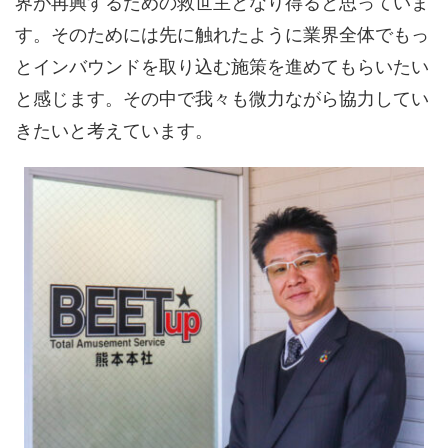
界が再興するための救世主となり得ると思っていま
す。そのためには先に触れたように業界全体でもっ
とインバウンドを取り込む施策を進めてもらいたい
と感じます。その中で我々も微力ながら協力してい
きたいと考えています。