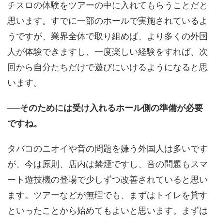
チスロの体験をツアーの中に入れてもらうことだと
思います。すでに一部のホールで実施されているよ
うですが、業界全体で取り組めば、より多くの外国
人が体験できますし、一度楽しい経験をすれば、次
回から自分たちだけで遊びにいけるようになると思
います。
──そのためには受け入れるホール側の準備が必要
ですね。
タバコのニオイや音の問題を嫌う外国人は多いです
が、今は原則、店内は禁煙ですし、音の問題もスマ
ート遊技機の登場で少しずつ改善されていると思い
ます。ツアーなどが無理でも、まずはトイレを貸す
といったことから始めてもよいと思います。まずは