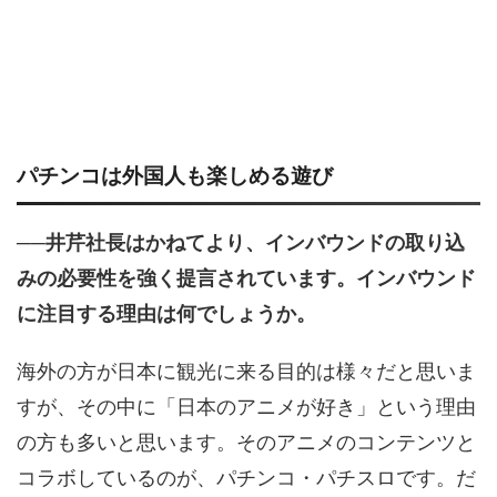
パチンコは外国人も楽しめる遊び
──井芹社長はかねてより、インバウンドの取り込
みの必要性を強く提言されています。インバウンド
に注目する理由は何でしょうか。
海外の方が日本に観光に来る目的は様々だと思いま
すが、その中に「日本のアニメが好き」という理由
の方も多いと思います。そのアニメのコンテンツと
コラボしているのが、パチンコ・パチスロです。だ