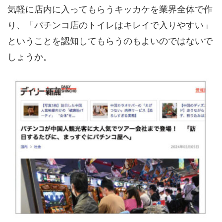
気軽に店内に入ってもらうキッカケを業界全体で作
り、「パチンコ店のトイレはキレイで入りやすい」
ということを認知してもらうのもよいのではないで
しょうか。