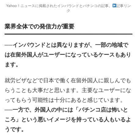
Yahoo！ニュースに掲載されたインバウンドとパチンコの記事。
記事リン
ク
業界全体での発信力が重要
──インバウンドとは異なりますが、一部の地域で
は在留外国人がユーザーになっているケースもあり
ます。
就労ビザなどで日本で働く在留外国人に親しんでも
らうことも大事だと思います。主要なユーザーにな
ってもらう可能性は十分にあると感じています。
──一方で、外国人の中には「パチンコ店は怖いと
ころ」という悪いイメージを持っている人もいるよ
うです。