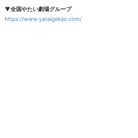
▼全国やたい劇場グループ
https://www.yataigekijo.com/