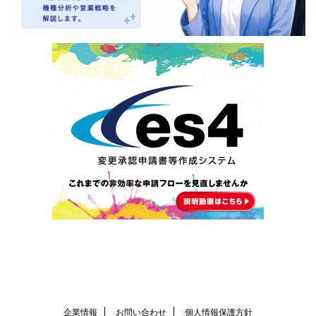
企業情報
お問い合わせ
個人情報保護方針