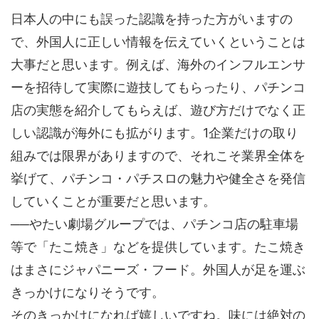
日本人の中にも誤った認識を持った方がいますの
で、外国人に正しい情報を伝えていくということは
大事だと思います。例えば、海外のインフルエンサ
ーを招待して実際に遊技してもらったり、パチンコ
店の実態を紹介してもらえば、遊び方だけでなく正
しい認識が海外にも拡がります。1企業だけの取り
組みでは限界がありますので、それこそ業界全体を
挙げて、パチンコ・パチスロの魅力や健全さを発信
していくことが重要だと思います。
──やたい劇場グループでは、パチンコ店の駐車場
等で「たこ焼き」などを提供しています。たこ焼き
はまさにジャパニーズ・フード。外国人が足を運ぶ
きっかけになりそうです。
そのきっかけになれば嬉しいですね。味には絶対の