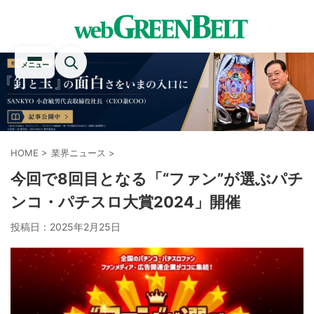
メニュー
HOME
>
業界ニュース
>
今回で8回目となる「“ファン”が選ぶパチ
ンコ・パチスロ大賞2024」開催
投稿日：
2025年2月25日