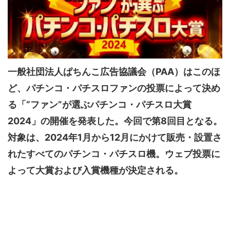
一般社団法人ぱちんこ広告協議会（PAA）はこのほ
ど、パチンコ・パチスロファンの投票によって決め
る「“ファン”が選ぶパチンコ・パチスロ大賞
2024」の開催を発表した。今回で第8回目となる。
対象は、2024年1月から12月にかけて販売・設置さ
れたすべてのパチンコ・パチスロ機。ウェブ投票に
よって大賞および入賞機種が決定される。