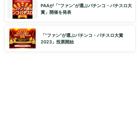
PAAが「“ファン”が選ぶパチンコ・パチスロ大
賞」開催を発表
「"ファン"が選ぶパチンコ・パチスロ大賞
2023」投票開始