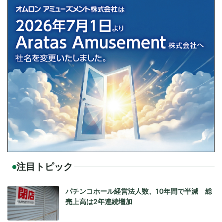
注目トピック
パチンコホール経営法人数、10年間で半減 総
売上高は2年連続増加