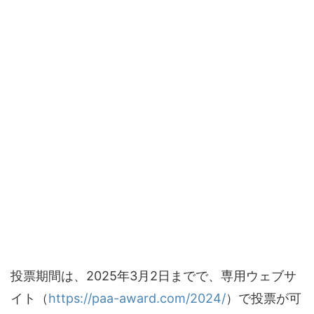
投票期間は、2025年3月2日までで、専用ウェブサ
イト（
https://paa-award.com/2024/
）で投票が可