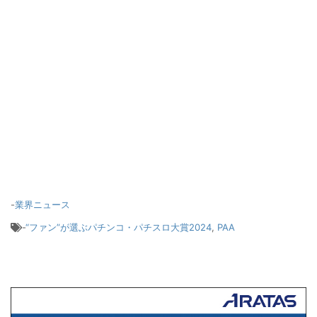
-
業界ニュース
-
“ファン”が選ぶパチンコ・パチスロ大賞2024
,
PAA