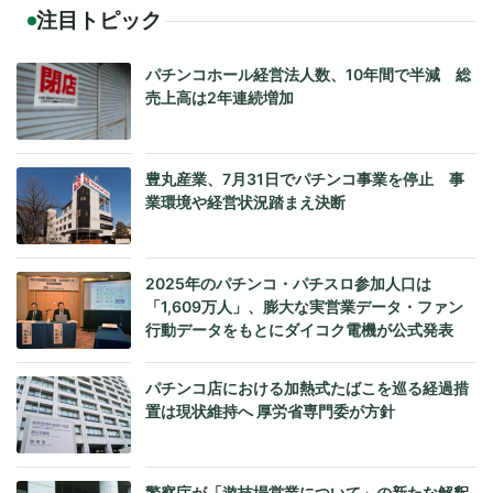
注目トピック
パチンコホール経営法人数、10年間で半減 総
売上高は2年連続増加
豊丸産業、7月31日でパチンコ事業を停止 事
業環境や経営状況踏まえ決断
2025年のパチンコ・パチスロ参加人口は
「1,609万人」、膨大な実営業データ・ファン
行動データをもとにダイコク電機が公式発表
パチンコ店における加熱式たばこを巡る経過措
置は現状維持へ 厚労省専門委が方針
警察庁が「遊技場営業について」の新たな解釈