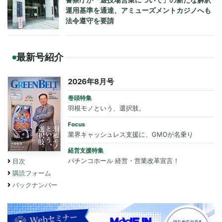
運用基準を通達、アミューズメントカジノへも
法令遵守を要請
最新号紹介
2026年8月号
巻頭特集
羽根モノという、選択肢。
Focus
業界キャッシュレス支援に、GMOが名乗り
経営支援特集
パチンコホール 経営・営業改革宣言！
目次
購読フォーム
バックナンバー