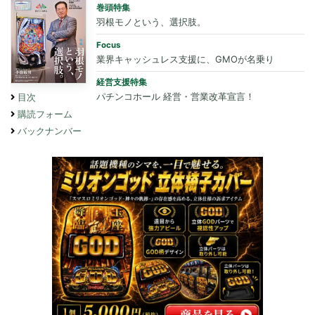
巻頭特集
羽根モノという、選択肢。
Focus
業界キャッシュレス支援に、GMOが名乗り
経営支援特集
パチンコホール 経営・営業改革宣言！
目次
購読フォーム
バックナンバー