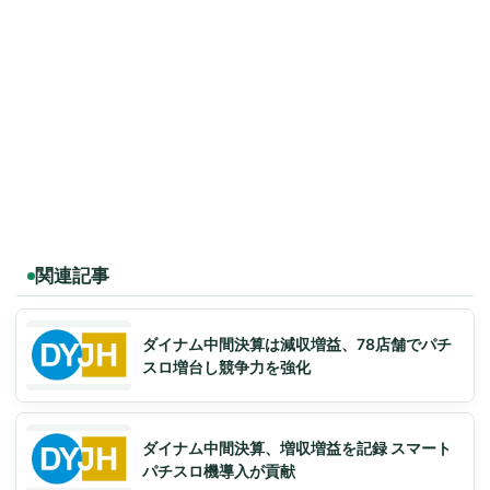
関連記事
ダイナム中間決算は減収増益、78店舗でパチ
スロ増台し競争力を強化
ダイナム中間決算、増収増益を記録 スマート
パチスロ機導入が貢献