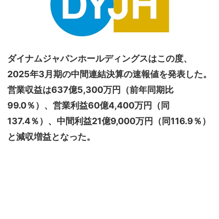
ダイナムジャパンホールディングスはこの度、
2025年3月期の中間連結決算の速報値を発表した。
営業収益は637億5,300万円（前年同期比
99.0％）、営業利益60億4,400万円（同
137.4％）、中間利益21億9,000万円（同116.9％）
と減収増益となった。