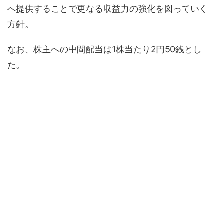
へ提供することで更なる収益力の強化を図っていく
方針。
なお、株主への中間配当は1株当たり2円50銭とし
た。