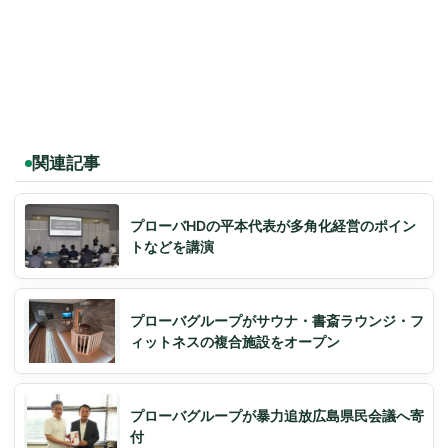
関連記事
プローバHDの平本代表が多角化経営のポイン
トなどを講演
プローバグループがサウナ・書斎ラウンジ・フ
ィットネスの複合施設をオープン
プローバグループが暴力追放広島県民会議へ寄
付