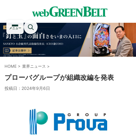
メニュー
HOME
>
業界ニュース
>
プローバグループが組織改編を発表
投稿日：
2024年9月6日