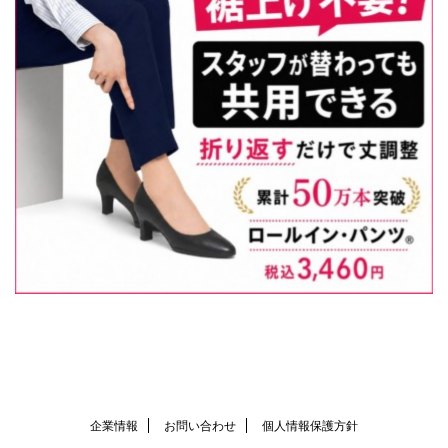
企業情報
お問い合わせ
個人情報保護方針