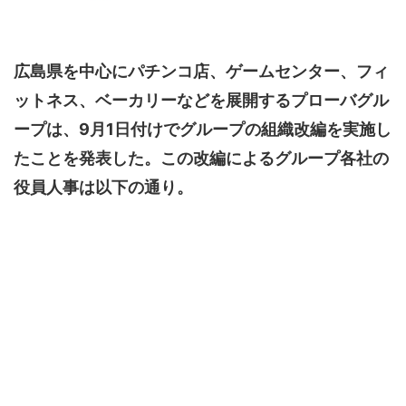
広島県を中心にパチンコ店、ゲームセンター、フィ
ットネス、ベーカリーなどを展開するプローバグル
ープは、9月1日付けでグループの組織改編を実施し
たことを発表した。この改編によるグループ各社の
役員人事は以下の通り。