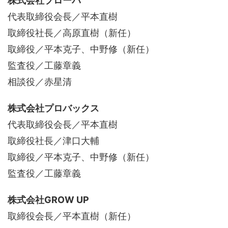
株式会社プローバ
代表取締役会長／平本直樹
取締役社長／高原直樹（新任）
取締役／平本克子、中野修（新任）
監査役／工藤章義
相談役／赤星清
株式会社プロバックス
代表取締役会長／平本直樹
取締役社長／津口大輔
取締役／平本克子、中野修（新任）
監査役／工藤章義
株式会社GROW UP
取締役会長／平本直樹（新任）