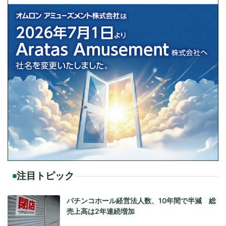
注目トピック
パチンコホール経営法人数、10年間で半減 総
売上高は2年連続増加