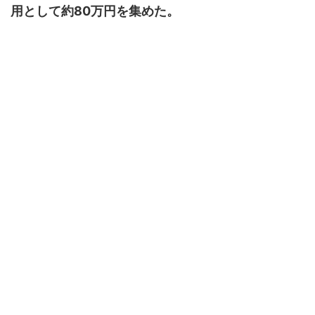
用として約80万円を集めた。