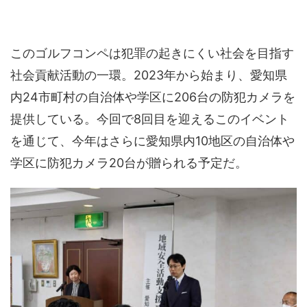
このゴルフコンペは犯罪の起きにくい社会を目指す
社会貢献活動の一環。2023年から始まり、愛知県
内24市町村の自治体や学区に206台の防犯カメラを
提供している。今回で8回目を迎えるこのイベント
を通じて、今年はさらに愛知県内10地区の自治体や
学区に防犯カメラ20台が贈られる予定だ。