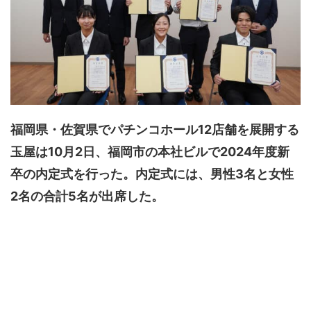
福岡県・佐賀県でパチンコホール12店舗を展開する
玉屋は10月2日、福岡市の本社ビルで2024年度新
卒の内定式を行った。内定式には、男性3名と女性
2名の合計5名が出席した。