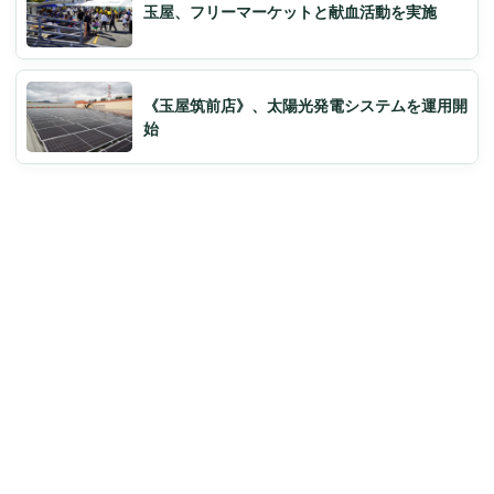
玉屋、フリーマーケットと献血活動を実施
《玉屋筑前店》、太陽光発電システムを運用開
始