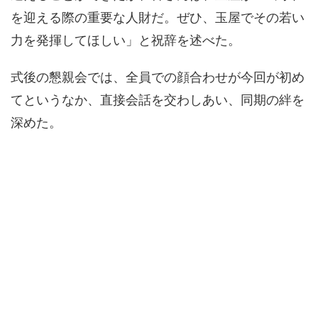
を迎える際の重要な人財だ。ぜひ、玉屋でその若い
力を発揮してほしい」と祝辞を述べた。
式後の懇親会では、全員での顔合わせが今回が初め
てというなか、直接会話を交わしあい、同期の絆を
深めた。