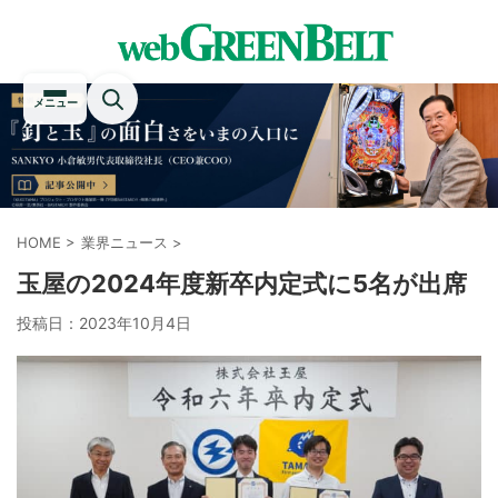
メニュー
HOME
>
業界ニュース
>
玉屋の2024年度新卒内定式に5名が出席
投稿日：
2023年10月4日