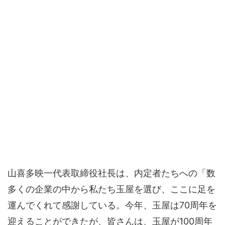
山喜多映一代表取締役社長は、内定者たちへの「数
多くの企業の中から私たち玉屋を選び、ここに足を
運んでくれて感謝している。今年、玉屋は70周年を
迎えることができたが、皆さんは、玉屋が100周年