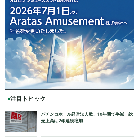
注目トピック
パチンコホール経営法人数、10年間で半減 総
売上高は2年連続増加