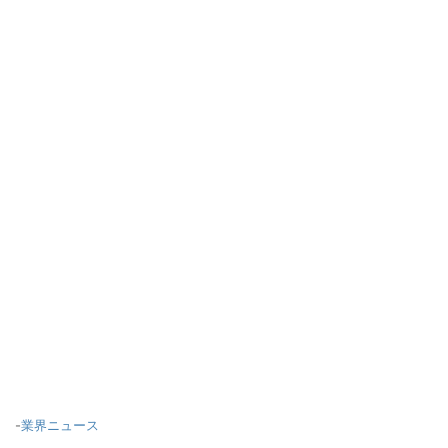
-
業界ニュース