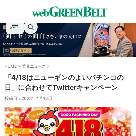
メニュー
HOME
>
業界ニュース
>
「4/18はニューギンのよいパチンコの
日」に合わせてTwitterキャンペーン
投稿日：
2023年4月18日