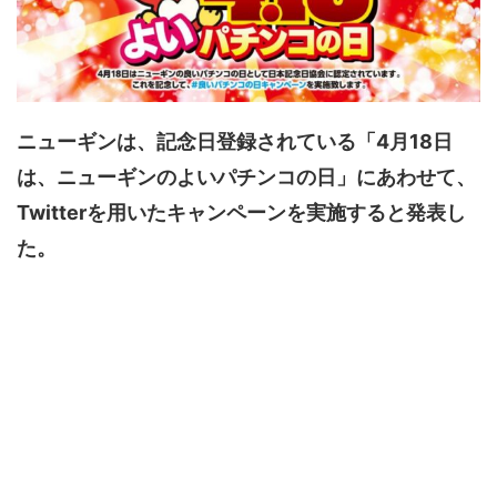
ニューギンは、記念日登録されている「4月18日
は、ニューギンのよいパチンコの日」にあわせて、
Twitterを用いたキャンペーンを実施すると発表し
た。