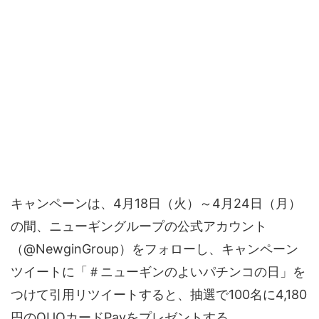
キャンペーンは、4月18日（火）～4月24日（月）
の間、ニューギングループの公式アカウント
（@NewginGroup）をフォローし、キャンペーン
ツイートに「＃ニューギンのよいパチンコの日」を
つけて引用リツイートすると、抽選で100名に4,180
円のQUOカードPayをプレゼントする。