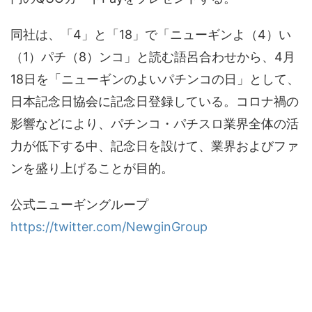
同社は、「4」と「18」で「ニューギンよ（4）い
（1）パチ（8）ンコ」と読む語呂合わせから、4月
18日を「ニューギンのよいパチンコの日」として、
日本記念日協会に記念日登録している。コロナ禍の
影響などにより、パチンコ・パチスロ業界全体の活
力が低下する中、記念日を設けて、業界およびファ
ンを盛り上げることが目的。
公式ニューギングループ
https://twitter.com/NewginGroup