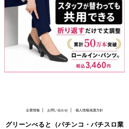
企業情報
お問い合わせ
個人情報保護方針
グリーンべると（パチンコ・パチスロ業