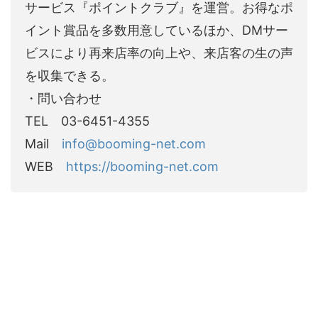
サービス『ポイントクラブ』を運営。お得なポ
イント賞品を多数用意しているほか、DMサー
ビスにより再来店率の向上や、来店客の生の声
を収集できる。
・問い合わせ
TEL 03-6451-4355
Mail
info@booming-net.com
WEB
https://booming-net.com