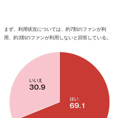
まず、利用状況については、約7割のファンが利
用、約3割のファンが利用しないと回答している。