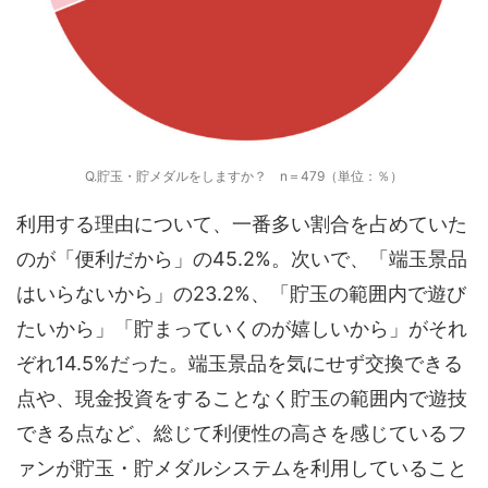
Q.貯玉・貯メダルをしますか？ n＝479（単位：％）
利用する理由について、一番多い割合を占めていた
のが「便利だから」の45.2%。次いで、「端玉景品
はいらないから」の23.2%、「貯玉の範囲内で遊び
たいから」「貯まっていくのが嬉しいから」がそれ
ぞれ14.5%だった。端玉景品を気にせず交換できる
点や、現金投資をすることなく貯玉の範囲内で遊技
できる点など、総じて利便性の高さを感じているフ
ァンが貯玉・貯メダルシステムを利用していること