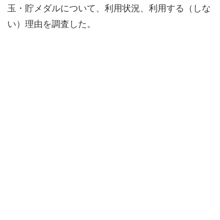
玉・貯メダルについて、利用状況、利用する（しな
い）理由を調査した。