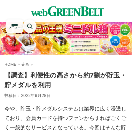
メニュー
HOME
>
企画
>
【調査】利便性の高さから約7割が貯玉・
貯メダルを利用
投稿日：
2022年9月28日
今や、貯玉・貯メダルシステムは業界に広く浸透し
ており、会員カードを持つファンからすればごくご
く一般的なサービスとなっている。今回はそんな貯