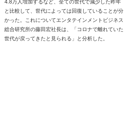
4.8万人増加するなど、全ての世代で減少した昨年
と比較して、世代によっては回復していることが分
かった。これについてエンタテインメントビジネス
総合研究所の藤田宏社長は、「コロナで離れていた
世代が戻ってきたと見られる」と分析した。