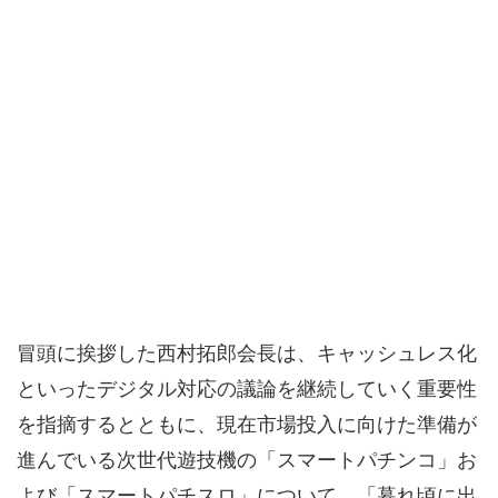
冒頭に挨拶した西村拓郎会長は、キャッシュレス化
といったデジタル対応の議論を継続していく重要性
を指摘するとともに、現在市場投入に向けた準備が
進んでいる次世代遊技機の「スマートパチンコ」お
よび「スマートパチスロ」について、「暮れ頃に出