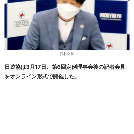
西村会長
日遊協は3月17日、第6回定例理事会後の記者会見
をオンライン形式で開催した。