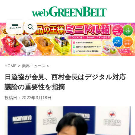
メニュー
HOME
>
業界ニュース
>
日遊協が会見、西村会長はデジタル対応
議論の重要性を指摘
投稿日：
2022年3月18日