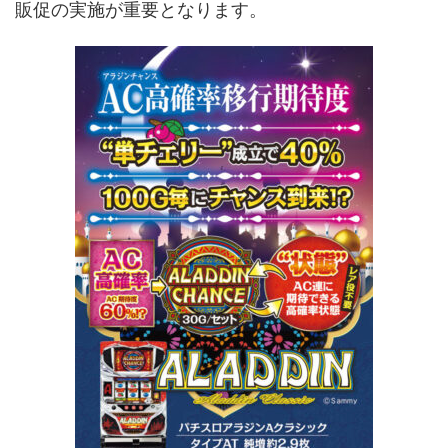
販促の実施が重要となります。