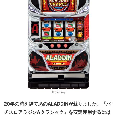
©Sammy
20年の時を経てあのALADDINが蘇りました。『パ
チスロアラジンAクラシック』を安定運用するには