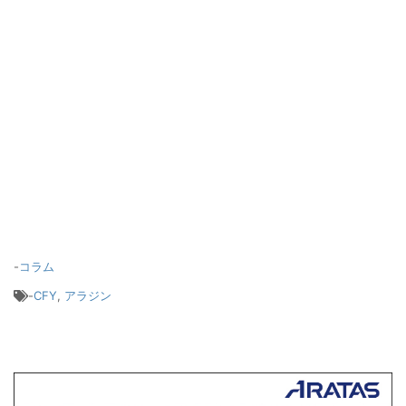
-
コラム
-
CFY
,
アラジン