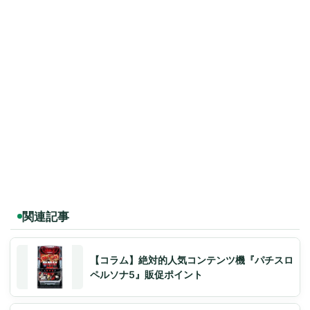
関連記事
【コラム】絶対的人気コンテンツ機『パチスロ
ペルソナ5』販促ポイント