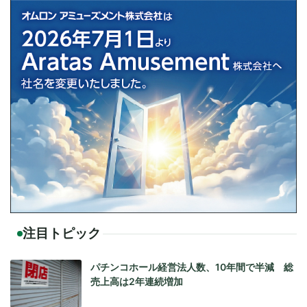
注目トピック
パチンコホール経営法人数、10年間で半減 総
売上高は2年連続増加