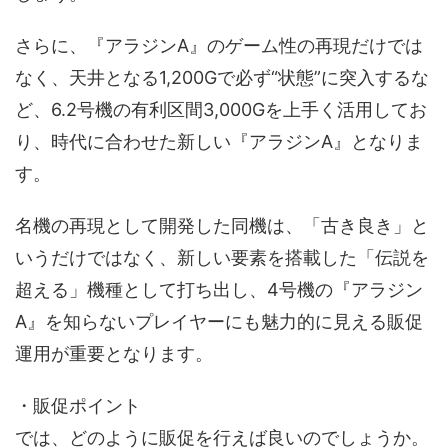
さらに、『アラジンA』のゲーム性の再現だけでは
なく、天井となる1,200Gで必ず“状態”に突入するな
ど、6.2号機の有利区間3,000Gを上手く活用してお
り、時代に合わせた新しい『アラジンA』となりま
す。
名機の再現として開発した同機は、「古き良き」と
いうだけではなく、新しい要素を搭載した「伝説を
超える」機種として打ち出し、4号機の『アラジン
A』を知らないプレイヤーにも魅力的に見える販促
運用が重要となります。
・販促ポイント
では、どのように販促を行えば良いのでしょうか。