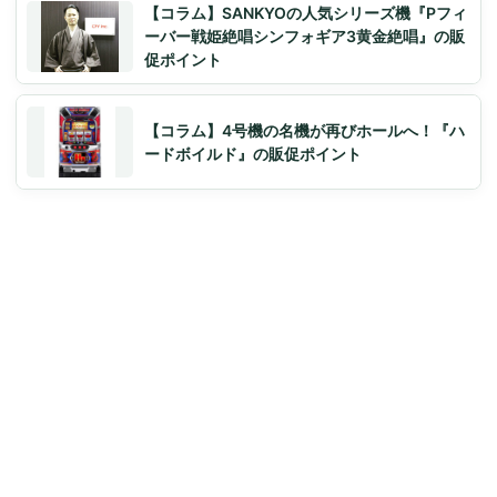
【コラム】SANKYOの人気シリーズ機『Pフィ
ーバー戦姫絶唱シンフォギア3黄金絶唱』の販
促ポイント
【コラム】4号機の名機が再びホールへ！『ハ
ードボイルド』の販促ポイント