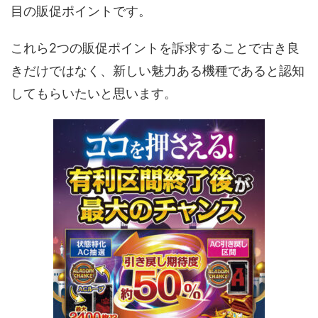
目の販促ポイントです。
これら2つの販促ポイントを訴求することで古き良
きだけではなく、新しい魅力ある機種であると認知
してもらいたいと思います。