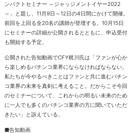
ンパクトセミナー ～ジャッジメントイヤー2022
～」と題し、11月9日～12日の4日間にかけて開催。
前回を上回る全20名の講師が登壇する。10月15日
にセミナーの詳細が公開されるとともに、申込受付
も開始する予定。
公開された告知動画でCFY梶川氏は「ファンが心か
ら楽しめるパチンコ業界にならなければならない。
私たちが今やるべきことはファンと共に進むパチン
コ業界の未来を真剣に考えること。だからこそ今回
のセミナーについて、これからの明るい未来のため
に一人でも多くのパチンコ業界の方に聞いていただ
きたい」と訴えている。
■告知動画