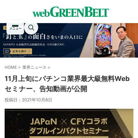
メニュー
HOME
>
業界ニュース
>
11月上旬にパチンコ業界最大級無料Web
セミナー、告知動画が公開
投稿日：
2021年10月8日