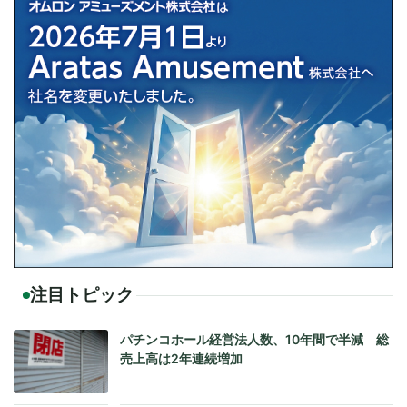
注目トピック
パチンコホール経営法人数、10年間で半減 総
売上高は2年連続増加