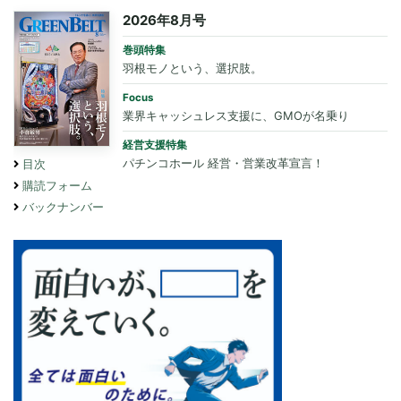
2026年8月号
巻頭特集
羽根モノという、選択肢。
Focus
業界キャッシュレス支援に、GMOが名乗り
経営支援特集
パチンコホール 経営・営業改革宣言！
目次
購読フォーム
バックナンバー