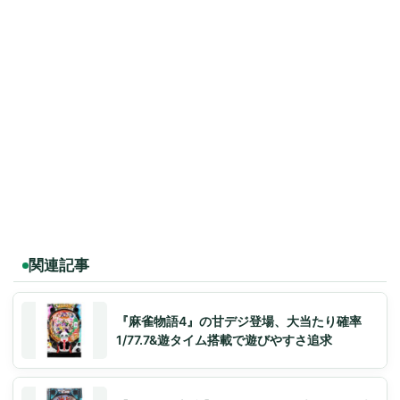
関連記事
『麻雀物語4』の甘デジ登場、大当たり確率
1/77.7&遊タイム搭載で遊びやすさ追求