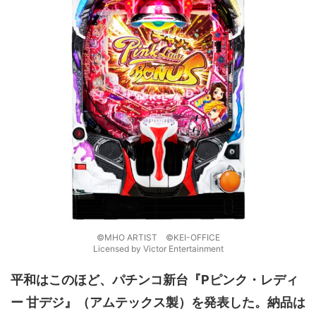
©MHO ARTIST ©KEI-OFFICE
Licensed by Victor Entertainment
平和はこのほど、パチンコ新台『Pピンク・レディ
ー 甘デジ』（アムテックス製）を発表した。納品は