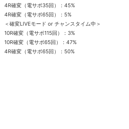
4R確変（電サポ35回）：45%
4R確変（電サポ65回）：5%
＜確変LIVEモード or チャンスタイム中＞
10R確変（電サポ115回）：3%
10R確変（電サポ65回）：47%
4R確変（電サポ65回）：50%