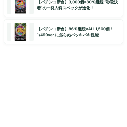
【パチンコ新台】3,000個×80％継続 “秒殺決
着”の一発入魂スペックが進化！
【パチンコ新台】86％継続×ALL1,500個！
1/499ver.に劣らぬバッキバキ性能