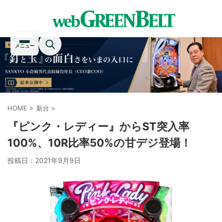
メニュー
HOME
>
新台
>
『ピンク・レディー』からST突入率
100%、10R比率50%の甘デジ登場！
投稿日：
2021年9月9日