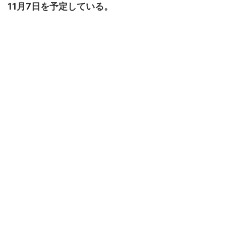
11月7日を予定している。