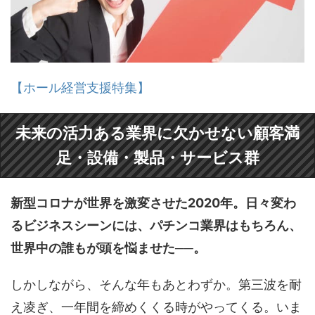
【ホール経営支援特集】
未来の活力ある業界に欠かせない顧客満
足・設備・製品・サービス群
新型コロナが世界を激変させた2020年。日々変わ
るビジネスシーンには、パチンコ業界はもちろん、
世界中の誰もが頭を悩ませた──。
しかしながら、そんな年もあとわずか。第三波を耐
え凌ぎ、一年間を締めくくる時がやってくる。いま