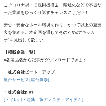
こそコロナ禍・旧規則機撤去・禁煙化などで不振だ
った業績をひっくり返すチャンスにしたい！
安心・安全なホール環境を作り、かつて以上の遊技
客を集める。本企画を通してそのための“キッカ
ケ”を見出して欲しい。
【掲載企業一覧】
※各製品名から記事がダウンロードできます
・株式会社ビート・アップ
屋台サービス[屋台劇場]
・株式会社plus
[トイレ用・珪藻土製アメニティアイテム]