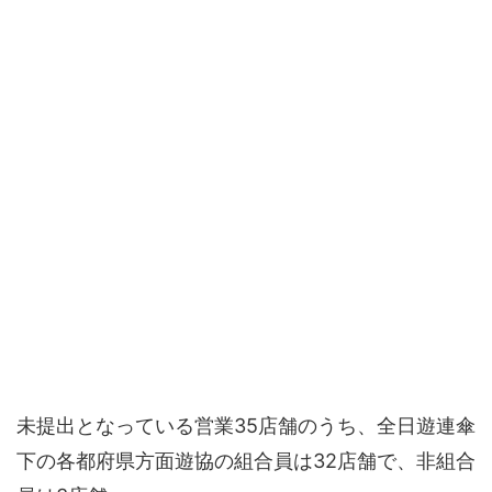
未提出となっている営業35店舗のうち、全日遊連傘
下の各都府県方面遊協の組合員は32店舗で、非組合