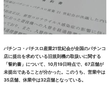
パチンコ・パチスロ産業21世紀会が全国のパチンコ
店に提出を求めている旧規則機の取扱いに関する
「誓約書」について、10月19日時点で、67店舗が
未提出であることが分かった。このうち、営業中は
35店舗、休業中は32店舗となっている。