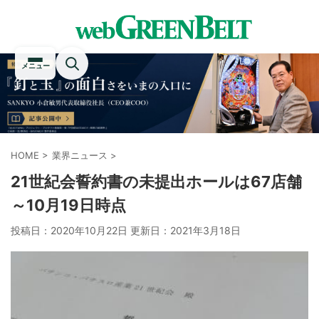
メニュー
HOME
>
業界ニュース
>
21世紀会誓約書の未提出ホールは67店舗
～10月19日時点
投稿日：2020年10月22日 更新日：
2021年3月18日