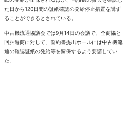
た日から120日間の証紙確認の発給停止措置を講ず
ることができるとされている。
中古機流通協議会では9月14日の会議で、全商協と
回胴遊商に対して、誓約書提出ホールには中古機流
通の確認証紙の発給等を留保するよう要請してい
た。