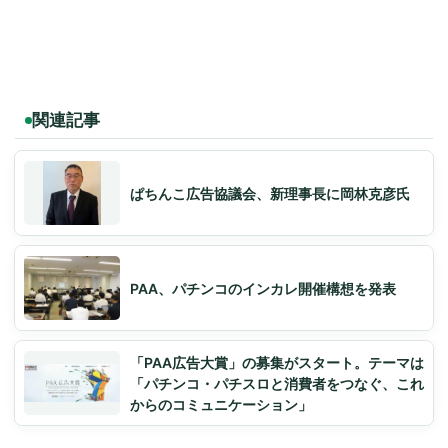
関連記事
ぱちんこ広告協議会、新理事長に岡林克彦氏
PAA、パチンコのインカレ開催構想を発表
「PAA広告大賞」の募集がスタート。テーマは
「パチンコ・パチスロと消費者をつなぐ、これ
からのコミュニケーション」