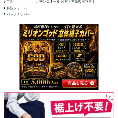
パチンコホール 経営・営業改革宣言！
目次
購読フォーム
バックナンバー