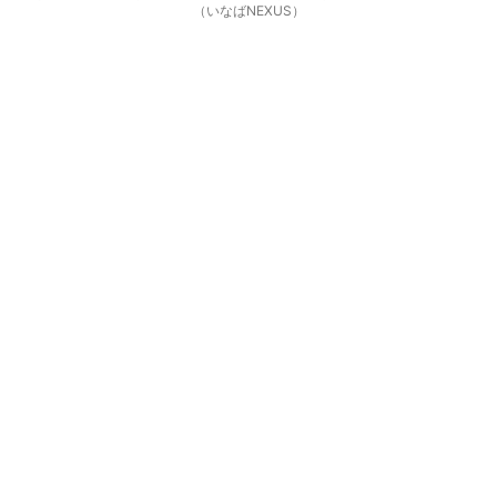
（いなばNEXUS）