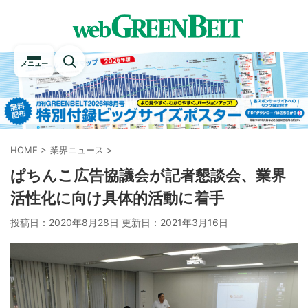
メニュー
HOME
>
業界ニュース
>
ぱちんこ広告協議会が記者懇談会、業界
活性化に向け具体的活動に着手
投稿日：2020年8月28日 更新日：
2021年3月16日