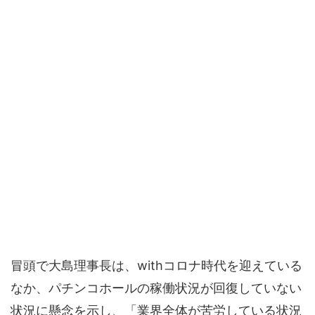
冒頭で大島理事長は、withコロナ時代を迎えている
なか、パチンコホールの稼働状況が回復していない
状況に懸念を示し、「業界全体が苦労している状況