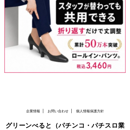
企業情報
お問い合わせ
個人情報保護方針
グリーンべると（パチンコ・パチスロ業