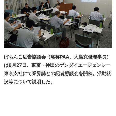
ぱちんこ広告協議会（略称PAA、大島克俊理事長）
は8月27日、東京・神田のゲンダイエージェンシー
東京支社にて業界誌との記者懇談会を開催。活動状
況等について説明した。