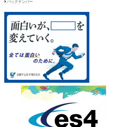
バックナンバー