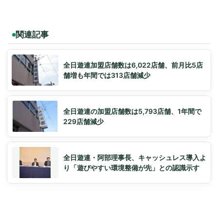
関連記事
全日遊連加盟店舗数は6,022店舗、前月比5店
舗増も年間では313店舗減少
全日遊連の加盟店舗数は5,793店舗、1年間で
229店舗減少
全日遊連・阿部理事長、キャッシュレス導入よ
り「遊びやすい環境整備が先」との認識示す