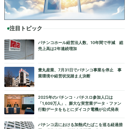
注目トピック
パチンコホール経営法人数、10年間で半減 総
売上高は2年連続増加
豊丸産業、7月31日でパチンコ事業を停止 事
業環境や経営状況踏まえ決断
2025年のパチンコ・パチスロ参加人口は
「1,609万人」、膨大な実営業データ・ファン
行動データをもとにダイコク電機が公式発表
パチンコ店における加熱式たばこを巡る経過措