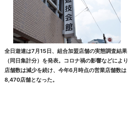
全日遊連は7月15日、組合加盟店舗の実態調査結果
（同日集計分）を発表。コロナ禍の影響などにより
店舗数は減少を続け、今年6月時点の営業店舗数は
8,470店舗となった。