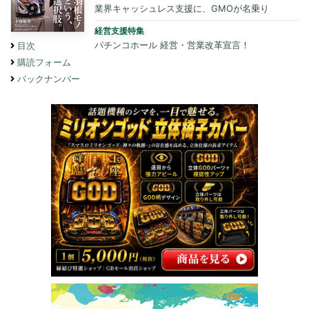
業界キャッシュレス支援に、GMOが名乗り
経営支援特集
パチンコホール 経営・営業改革宣言！
目次
購読フォーム
バックナンバー