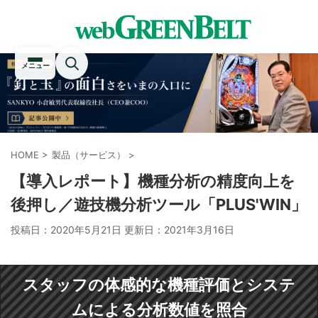
メニュー
HOME
>
製品（サービス）
>
【導入レポート】機種分析の精度向上を
後押し／遊技機分析ツール「PLUS'WIN」
投稿日：2020年5月21日 更新日：
2021年3月16日
スタッフの体感的な機種評価とシステ
ムによる分析数値を照合