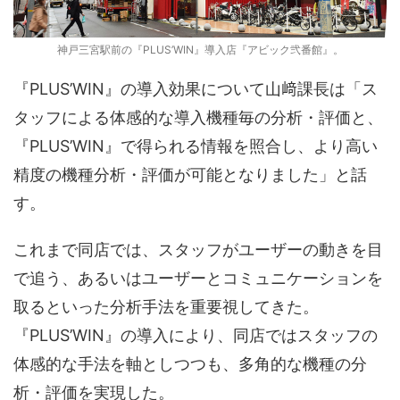
神戸三宮駅前の『PLUS’WIN』導入店『アビック弐番館』。
『PLUS’WIN』の導入効果について山﨑課長は「ス
タッフによる体感的な導入機種毎の分析・評価と、
『PLUS’WIN』で得られる情報を照合し、より高い
精度の機種分析・評価が可能となりました」と話
す。
これまで同店では、スタッフがユーザーの動きを目
で追う、あるいはユーザーとコミュニケーションを
取るといった分析手法を重要視してきた。
『PLUS’WIN』の導入により、同店ではスタッフの
体感的な手法を軸としつつも、多角的な機種の分
析・評価を実現した。