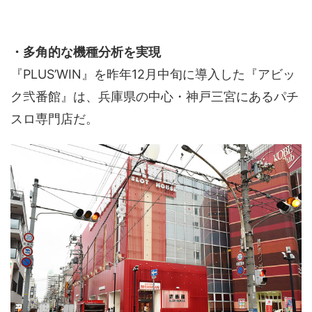
・多角的な機種分析を実現
『PLUS’WIN』を昨年12月中旬に導入した『アビッ
ク弐番館』は、兵庫県の中心・神戸三宮にあるパチ
スロ専門店だ。