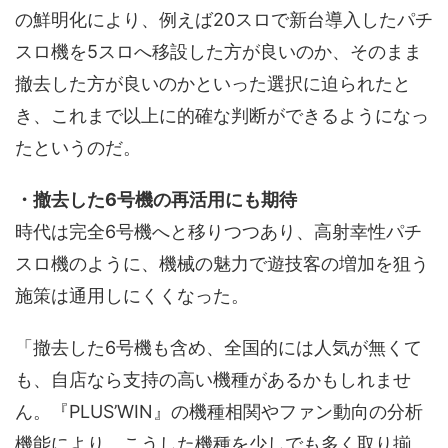
の鮮明化により、例えば20スロで新台導入したパチ
スロ機を5スロへ移設した方が良いのか、そのまま
撤去した方が良いのかといった選択に迫られたと
き、これまで以上に的確な判断ができるようになっ
たというのだ。
・撤去した6号機の再活用にも期待
時代は完全6号機へと移りつつあり、高射幸性パチ
スロ機のように、機械の魅力で遊技客の増加を狙う
施策は通用しにくくなった。
「撤去した6号機も含め、全国的には人気が無くて
も、自店なら支持の高い機種があるかもしれませ
ん。『PLUS’WIN』の機種相関やファン動向の分析
機能により、こうした機種を少しでも多く取り揃