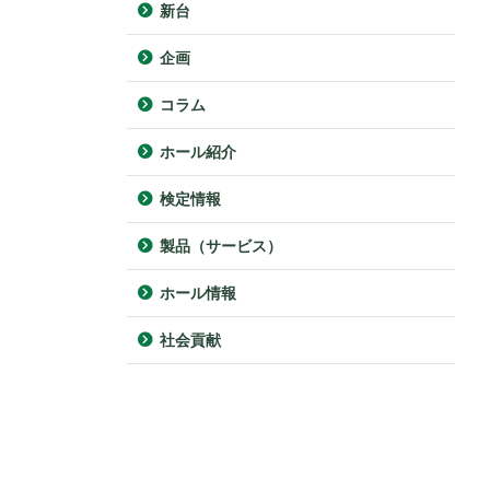
新台
企画
コラム
ホール紹介
検定情報
製品（サービス）
ホール情報
社会貢献