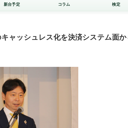
新台予定
コラム
検定
のキャッシュレス化を決済システム面か