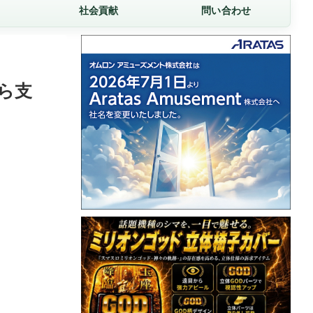
社会貢献
問い合わせ
ら支