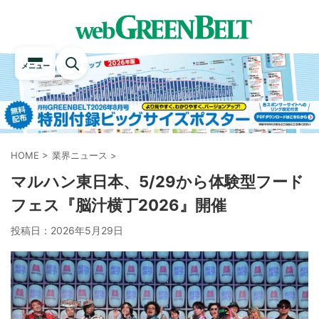
メニュー
HOME
>
業界ニュース
>
マルハン東日本、5/29から体験型フード
フェス『脳汁横丁2026』開催
投稿日：
2026年5月29日