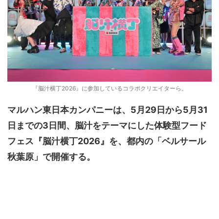
『脳汁横丁2026』に参加しているコラボクリエイターら。
マルハン東日本カンパニーは、5月29日から5月31
日までの3日間、脳汁をテーマにした体験型フード
フェス『脳汁横丁2026』を、都内の「ベルサール
秋葉原」で開催する。