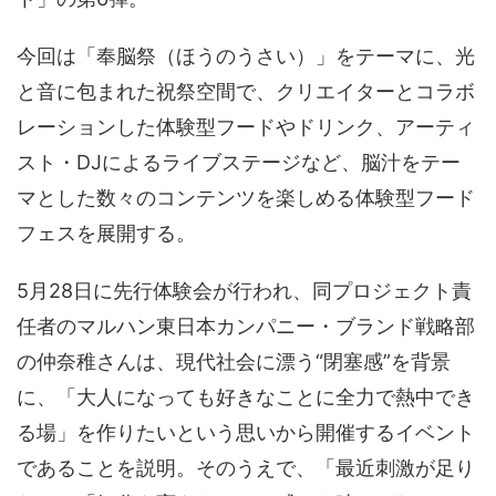
今回は「奉脳祭（ほうのうさい）」をテーマに、光
と音に包まれた祝祭空間で、クリエイターとコラボ
レーションした体験型フードやドリンク、アーティ
スト・DJによるライブステージなど、脳汁をテー
マとした数々のコンテンツを楽しめる体験型フード
フェスを展開する。
5月28日に先行体験会が行われ、同プロジェクト責
任者のマルハン東日本カンパニー・ブランド戦略部
の仲奈稚さんは、現代社会に漂う“閉塞感”を背景
に、「大人になっても好きなことに全力で熱中でき
る場」を作りたいという思いから開催するイベント
であることを説明。そのうえで、「最近刺激が足り