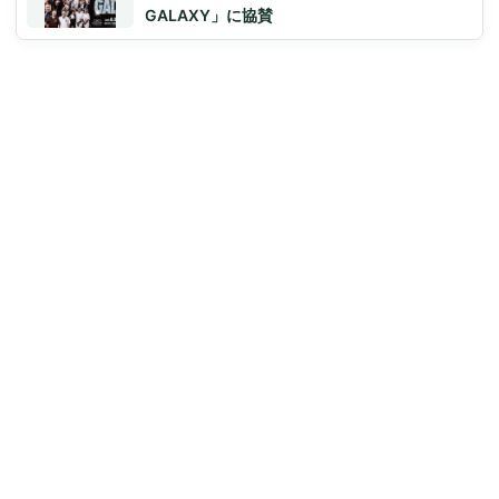
GALAXY」に協賛