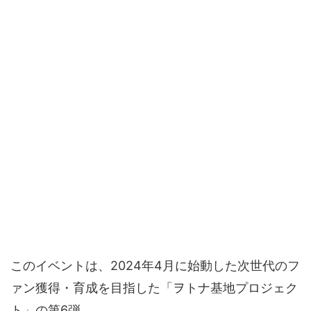
このイベントは、2024年4月に始動した次世代のフ
ァン獲得・育成を目指した「ヲトナ基地プロジェク
ト」の第6弾。