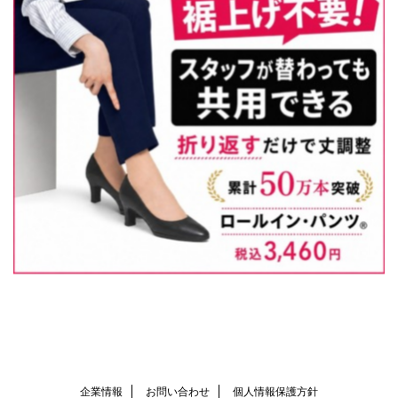
企業情報
お問い合わせ
個人情報保護方針